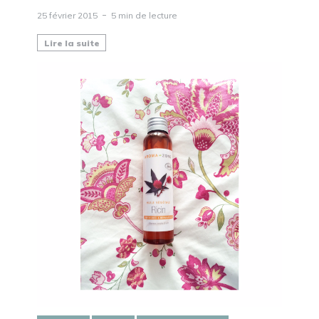
25 février 2015
5 min de lecture
Lire la suite