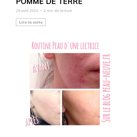
POMME DE TERRE
29 avril 2015
2 min de lecture
Lire la suite