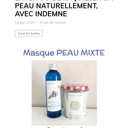
PEAU NATURELLEMENT,
AVEC INDEMNE
16 juin 2015
4 min de lecture
Lire la suite