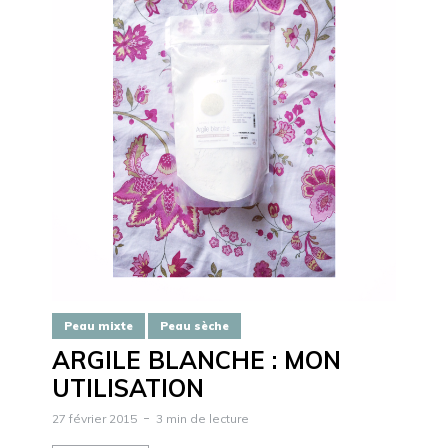
Peau mixte
Peau sèche
ARGILE BLANCHE : MON
UTILISATION
27 février 2015
3 min de lecture