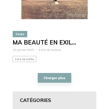
Corps
MA BEAUTÉ EN EXIL…
23 janvier 2015
4 min de lecture
Lire la suite
Charger plus
CATÉGORIES