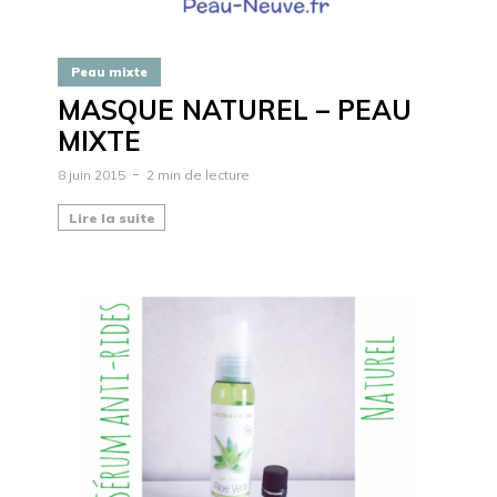
Peau mixte
MASQUE NATUREL – PEAU
MIXTE
8 juin 2015
2 min de lecture
Lire la suite