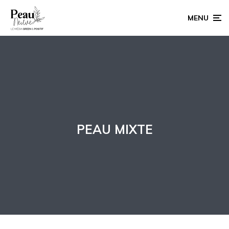
MENU
PEAU MIXTE