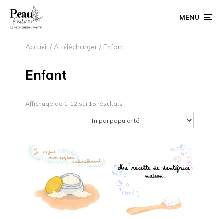
MENU
Accueil
/
A télécharger
/ Enfant
Enfant
Affichage de 1–12 sur 15 résultats