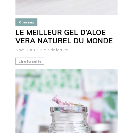
Cheveux
LE MEILLEUR GEL D’ALOE
VERA NATUREL DU MONDE
5 avril 2018
3 min de lecture
Lire la suite