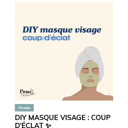
Visage
DIY MASQUE VISAGE : COUP
D’ÉCLAT ✨