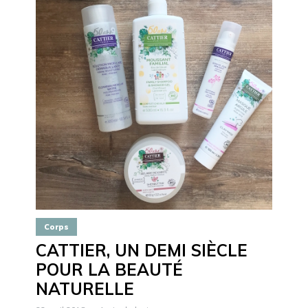
Corps
CATTIER, UN DEMI SIÈCLE
POUR LA BEAUTÉ
NATURELLE