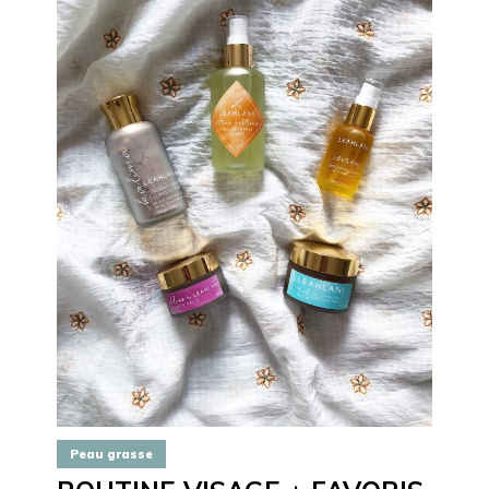
Peau grasse