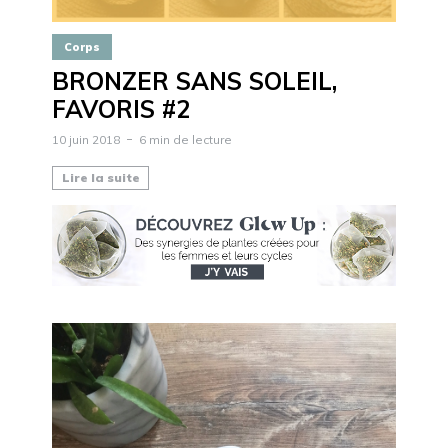
Corps
BRONZER SANS SOLEIL,
FAVORIS #2
10 juin 2018
6 min de lecture
Lire la suite