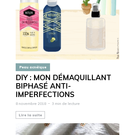
Peau acnéique
DIY : MON DÉMAQUILLANT
BIPHASÉ ANTI-
IMPERFECTIONS
8 novembre 2018
3 min de lecture
Lire la suite