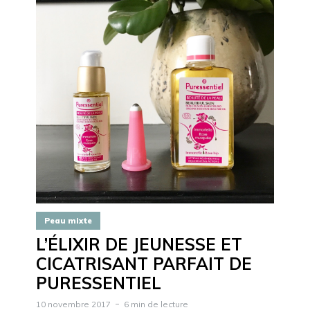
Peau mixte
L’ÉLIXIR DE JEUNESSE ET
CICATRISANT PARFAIT DE
PURESSENTIEL
10 novembre 2017
6 min de lecture