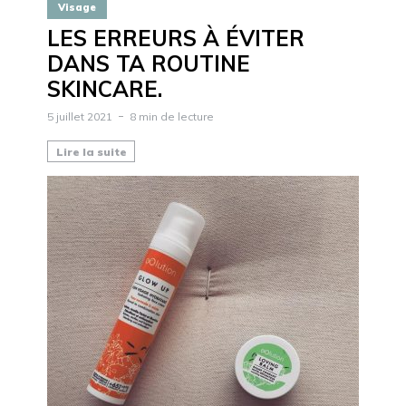
Visage
LES ERREURS À ÉVITER
DANS TA ROUTINE
SKINCARE.
5 juillet 2021
8 min de lecture
Lire la suite