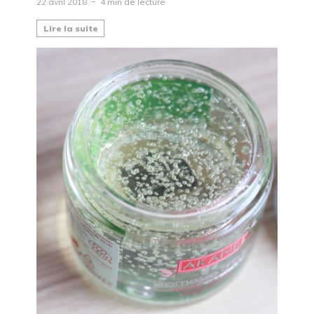
22 avril 2018
4 min de lecture
Lire la suite