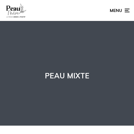
MENU
PEAU MIXTE