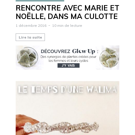
RENCONTRE AVEC MARIE ET
NOËLLE, DANS MA CULOTTE
1 décembre 2016
10 min de lecture
Lire la suite