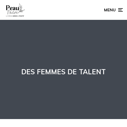
MENU
DES FEMMES DE TALENT