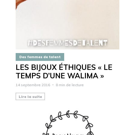
Des femmes de talent
LES BIJOUX ÉTHIQUES « LE
TEMPS D’UNE WALIMA »
14 septembre 2016
8 min de lecture
Lire la suite