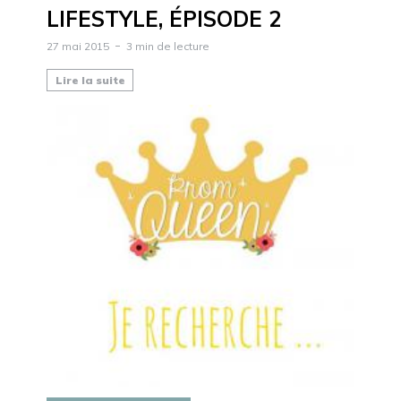
LIFESTYLE, ÉPISODE 2
27 mai 2015
3 min de lecture
Lire la suite