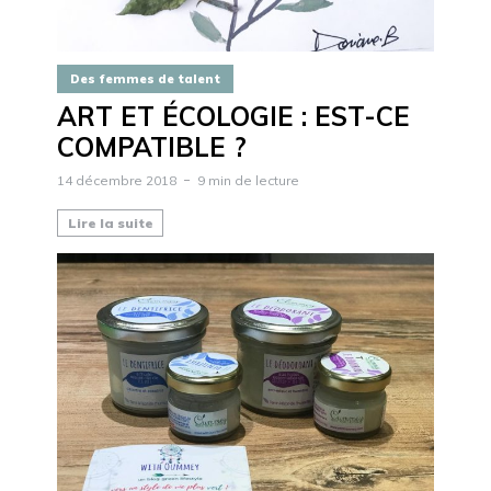
Des femmes de talent
ART ET ÉCOLOGIE : EST-CE
COMPATIBLE ?
14 décembre 2018
9 min de lecture
Lire la suite