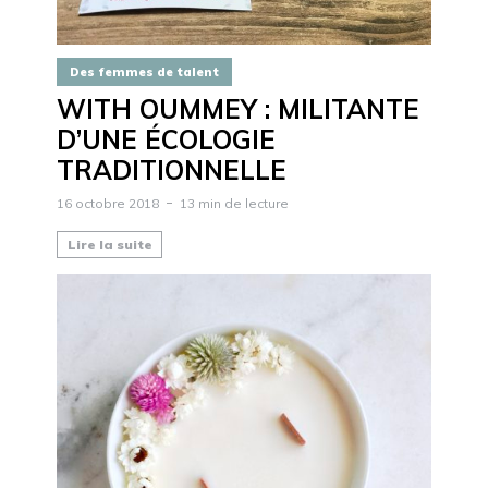
Des femmes de talent
WITH OUMMEY : MILITANTE
D’UNE ÉCOLOGIE
TRADITIONNELLE
16 octobre 2018
13 min de lecture
Lire la suite