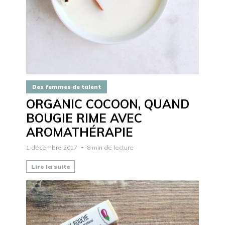
Des femmes de talent
ORGANIC COCOON, QUAND
BOUGIE RIME AVEC
AROMATHÉRAPIE
1 décembre 2017
8 min de lecture
Lire la suite