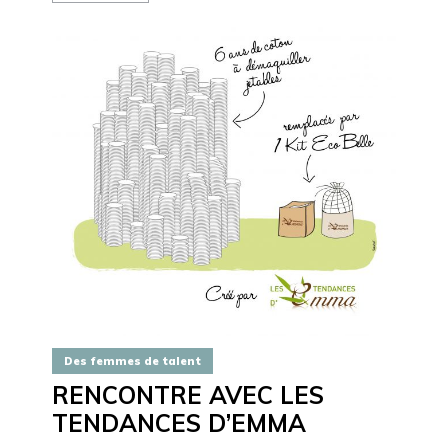
Des femmes de talent
RENCONTRE AVEC LES
TENDANCES D’EMMA