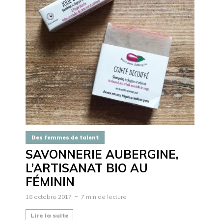
Des femmes de talent
SAVONNERIE AUBERGINE,
L’ARTISANAT BIO AU
FÉMININ
18 octobre 2017
7 min de lecture
Lire la suite