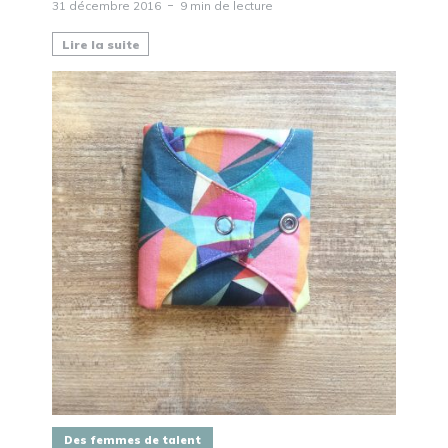
31 décembre 2016
9 min de lecture
Lire la suite
Des femmes de talent