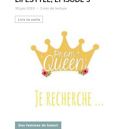
30 juin 2015
3 min de lecture
Lire la suite
Des femmes de talent