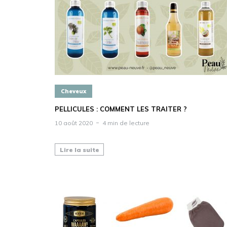
Cheveux
PELLICULES : COMMENT LES TRAITER ?
10 août 2020
4 min de lecture
Lire la suite