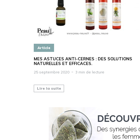
Article
MES ASTUCES ANTI-CERNES : DES SOLUTIONS
NATURELLES ET EFFICACES.
25 septembre 2020
3 min de lecture
Lire la suite