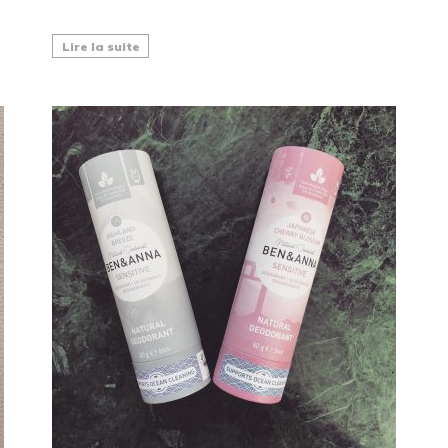
Lire la suite