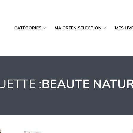
CATÉGORIES
MA GREEN SELECTION
MES LIV
UETTE :
BEAUTE NATUR