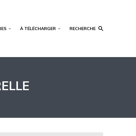
RES
À TÉLÉCHARGER
RECHERCHE
ELLE