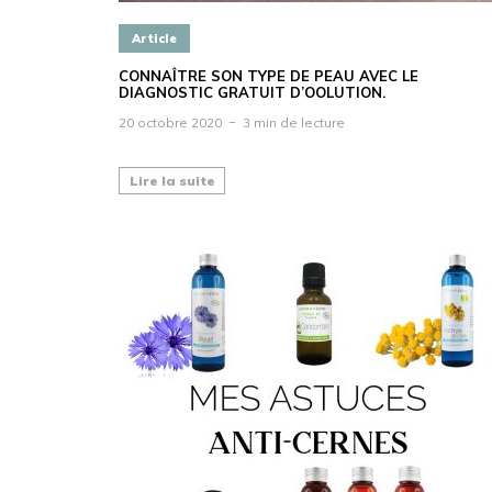
Article
CONNAÎTRE SON TYPE DE PEAU AVEC LE
DIAGNOSTIC GRATUIT D’OOLUTION.
20 octobre 2020
3 min de lecture
Lire la suite