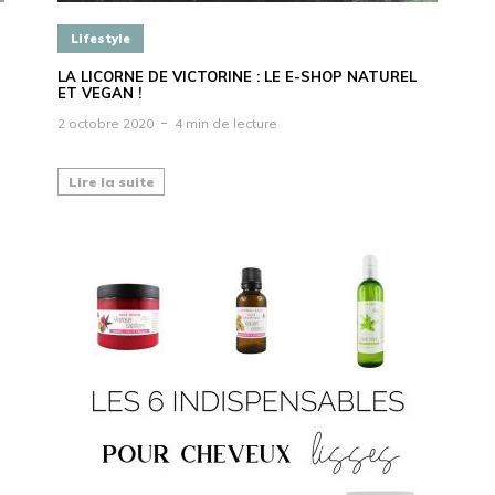
Lifestyle
LA LICORNE DE VICTORINE : LE E-SHOP NATUREL
ET VEGAN !
2 octobre 2020
4 min de lecture
Lire la suite