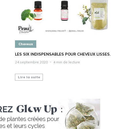
Cheveux
LES SIX INDISPENSABLES POUR CHEVEUX LISSES.
24 septembre 2020
4 min de lecture
Lire la suite