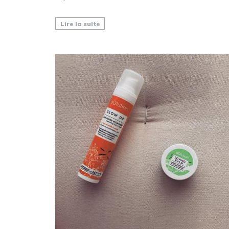
Lire la suite