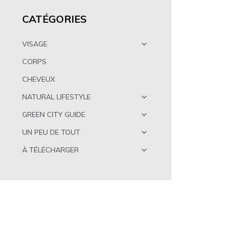
CATÉGORIES
VISAGE
CORPS
CHEVEUX
NATURAL LIFESTYLE
GREEN CITY GUIDE
UN PEU DE TOUT
À TÉLÉCHARGER