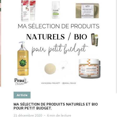
Article
MA SÉLECTION DE PRODUITS NATURELS ET BIO
POUR PETIT BUDGET.
21 décembre 2020
6 min de lecture