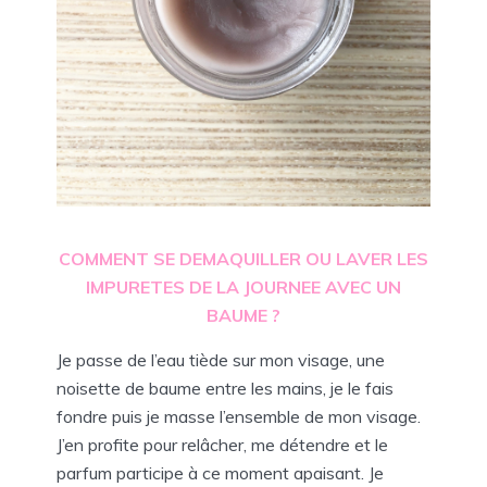
COMMENT SE DEMAQUILLER OU LAVER LES
IMPURETES DE LA JOURNEE AVEC UN
BAUME ?
Je passe de l’eau tiède sur mon visage, une
noisette de baume entre les mains, je le fais
fondre puis je masse l’ensemble de mon visage.
J’en profite pour relâcher, me détendre et le
parfum participe à ce moment apaisant. Je