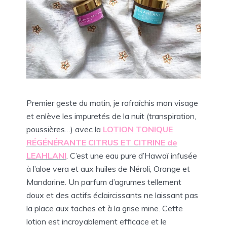
Premier geste du matin, je rafraîchis mon visage
et enlève les impuretés de la nuit (transpiration,
poussières…) avec la
LOTION TONIQUE
RÉGÉNÉRANTE CITRUS ET CITRINE de
LEAHLANI
. C’est une eau pure d’Hawaï infusée
à l’aloe vera et aux huiles de Néroli, Orange et
Mandarine. Un parfum d’agrumes tellement
doux et des actifs éclaircissants ne laissant pas
la place aux taches et à la grise mine. Cette
lotion est incroyablement efficace et le