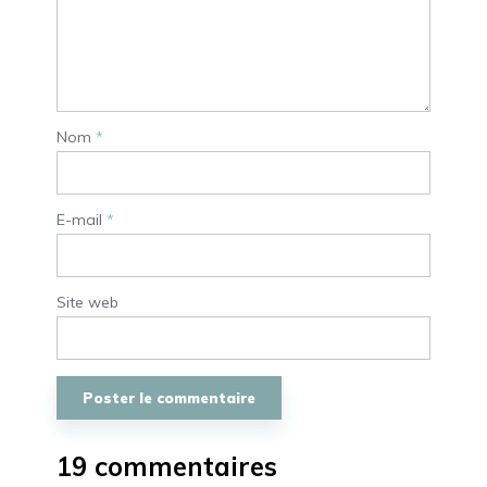
Nom
*
E-mail
*
Site web
19 commentaires