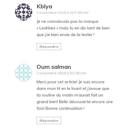
Kblya
1 novembre 2018 à 22 h 05 min
Je ne connaissais pas la marque
« Leahlani » mais tu en dis tant de bien
que j’ai bien envie de la tester !
Répondre
Oum salman
2 novembre 2018 à 8 h 08 min
Merci pour cet article! Je suis encore
dans mon lit en le lisant et j’avoue que
ta routine du matin m’aurait fait un
grand bien! Belle découverte encore une
fois! Bonne continuation !
Répondre