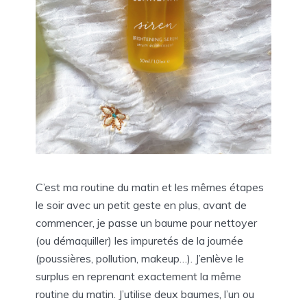
C’est ma routine du matin et les mêmes étapes
le soir avec un petit geste en plus, avant de
commencer, je passe un baume pour nettoyer
(ou démaquiller) les impuretés de la journée
(poussières, pollution, makeup…). J’enlève le
surplus en reprenant exactement la même
routine du matin. J’utilise deux baumes, l’un ou