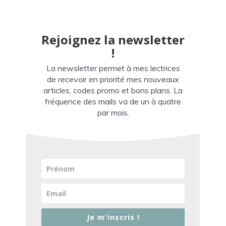
Rejoignez la newsletter
!
La newsletter permet à mes lectrices
de recevoir en priorité mes nouveaux
articles, codes promo et bons plans. La
fréquence des mails va de un à quatre
par mois.
Je m'inscris !