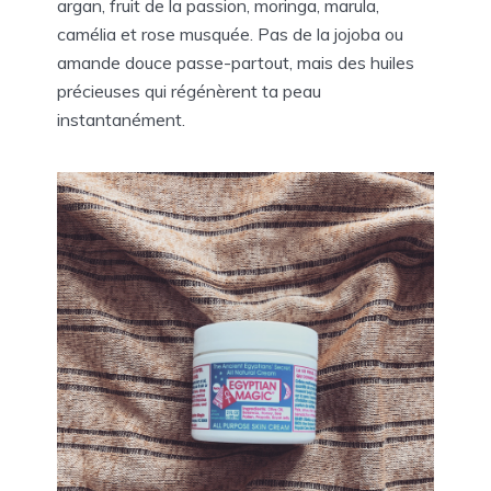
argan, fruit de la passion, moringa, marula,
camélia et rose musquée. Pas de la jojoba ou
amande douce passe-partout, mais des huiles
précieuses qui régénèrent ta peau
instantanément.