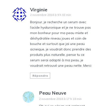
Virginie
2 novembre 2018 à 9 h 03 min
Bonjour, je recherche un serum avec
l’acide hyaluronique et je ne trouve pas
mon bonheur pour ma peau mixte et
déshydratée niveau joues et coin de
bouche et surtout que jai une peau
acneique, je voudrait donc prendre des
produits plus naturelle, pense tu ce
serum serai adapté à ma peau, je
voudrait retrouvé une peau nette. Merci
Répondre
Peau Neuve
2 novembre 2018 à 17 h 18 min