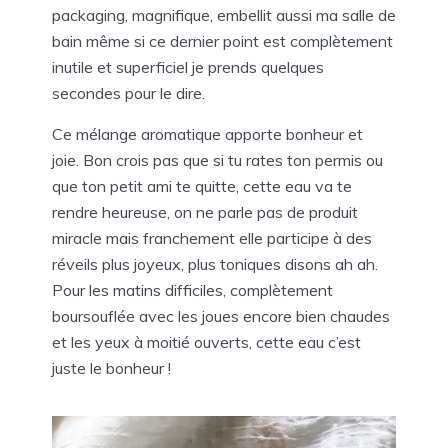
packaging, magnifique, embellit aussi ma salle de
bain même si ce dernier point est complètement
inutile et superficiel je prends quelques
secondes pour le dire.
Ce mélange aromatique apporte bonheur et
joie. Bon crois pas que si tu rates ton permis ou
que ton petit ami te quitte, cette eau va te
rendre heureuse, on ne parle pas de produit
miracle mais franchement elle participe à des
réveils plus joyeux, plus toniques disons ah ah.
Pour les matins difficiles, complètement
boursouflée avec les joues encore bien chaudes
et les yeux à moitié ouverts, cette eau c’est
juste le bonheur !