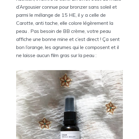
d’Argousier connue pour bronzer sans soleil et
parmi le mélange de 15 HE, il y a celle de
Carotte, anti tache, elle colore légèrement la
peau . Pas besoin de BB crème, votre peau
affiche une bonne mine et c’est direct ! Ça sent
bon l’orange, les agrumes qui le composent et il
ne laisse aucun film gras sur la peau :