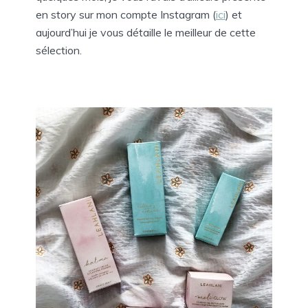
en story sur mon compte Instagram (
ici
) et
aujourd’hui je vous détaille le meilleur de cette
sélection.