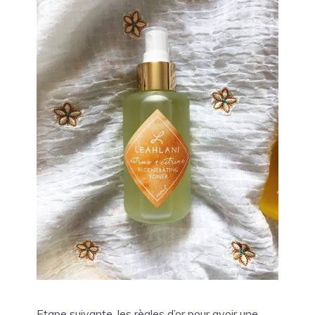
Etape suivante, les règles d’or pour avoir une