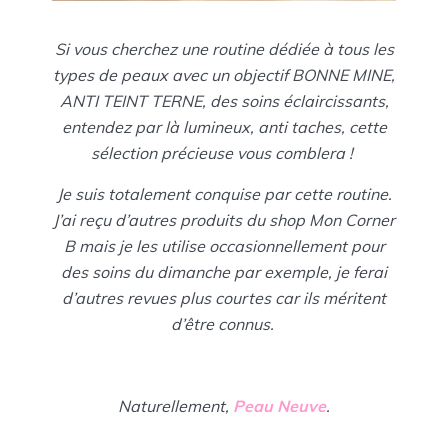
Si vous cherchez une routine dédiée à tous les
types de peaux avec un objectif BONNE MINE,
ANTI TEINT TERNE, des soins éclaircissants,
entendez par là lumineux, anti taches, cette
sélection précieuse vous comblera !
Je suis totalement conquise par cette routine.
J’ai reçu d’autres produits du shop Mon Corner
B mais je les utilise occasionnellement pour
des soins du dimanche par exemple, je ferai
d’autres revues plus courtes car ils méritent
d’être connus.
Naturellement,
Peau Neuve
.