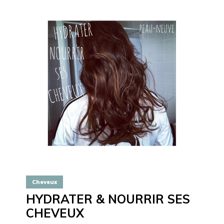
Cheveux
HYDRATER & NOURRIR SES
CHEVEUX