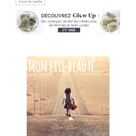
Lire la suite