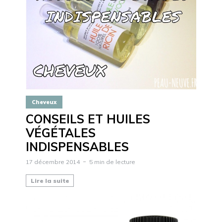
Cheveux
CONSEILS ET HUILES
VÉGÉTALES
INDISPENSABLES
17 décembre 2014
5 min de lecture
Lire la suite