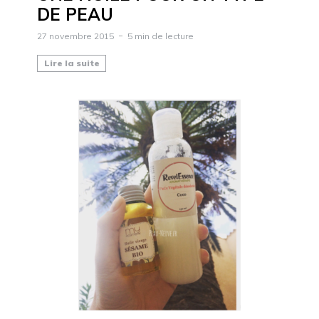
DE PEAU
27 novembre 2015
5 min de lecture
Lire la suite