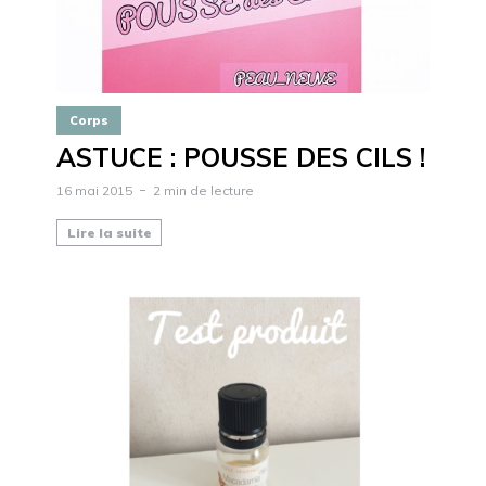
Corps
ASTUCE : POUSSE DES CILS !
16 mai 2015
2 min de lecture
Lire la suite