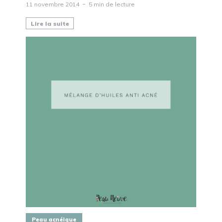
11 novembre 2014
5 min de lecture
Lire la suite
Peau acnéique