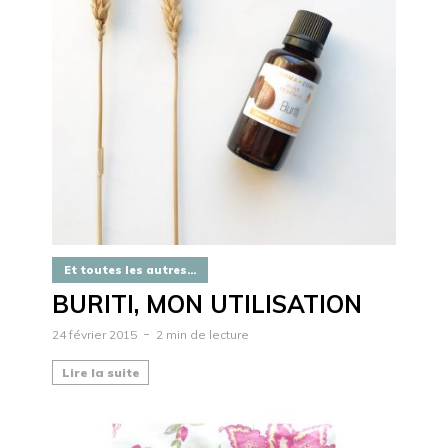
Et toutes les autres...
BURITI, MON UTILISATION
24 février 2015
2 min de lecture
Lire la suite