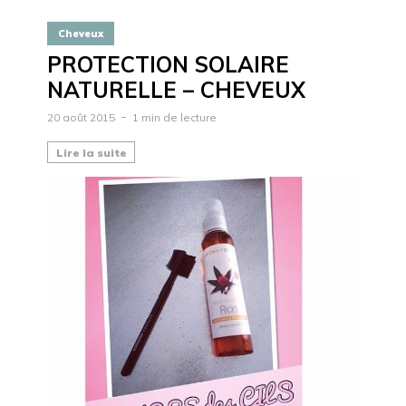
Cheveux
PROTECTION SOLAIRE
NATURELLE – CHEVEUX
20 août 2015
1 min de lecture
Lire la suite