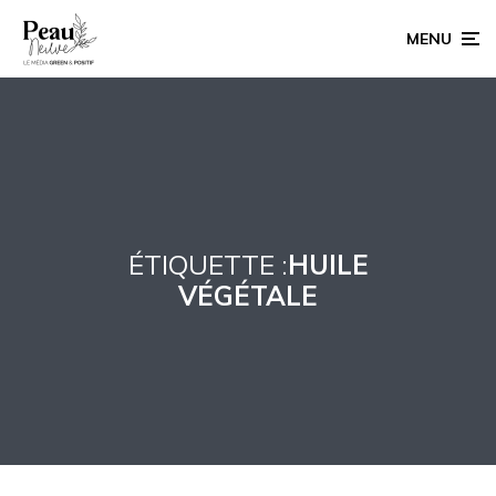
MENU
ÉTIQUETTE :
HUILE
VÉGÉTALE