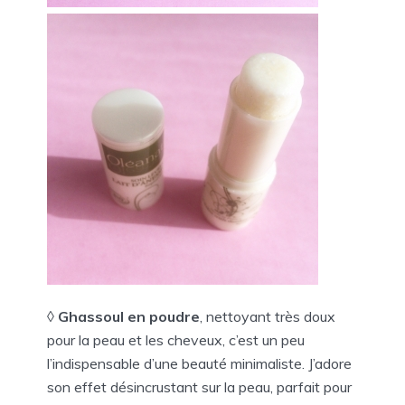
◊
Ghassoul en poudre
, nettoyant très doux
pour la peau et les cheveux, c’est un peu
l’indispensable d’une beauté minimaliste. J’adore
son effet désincrustant sur la peau, parfait pour