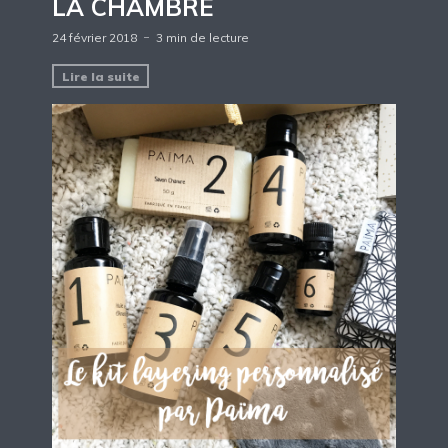
LA CHAMBRE
24 février 2018
3 min de lecture
Lire la suite