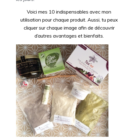
Voici mes 10 indispensables avec mon
utilisation pour chaque produit. Aussi, tu peux
cliquer sur chaque image afin de découvrir
d’autres avantages et bienfaits.