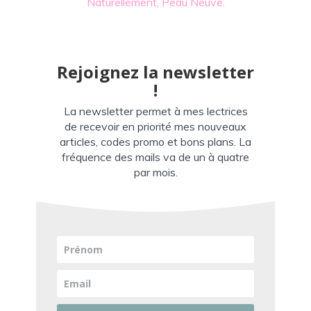
Naturellement, Peau Neuve.
Rejoignez la newsletter
!
La newsletter permet à mes lectrices
de recevoir en priorité mes nouveaux
articles, codes promo et bons plans. La
fréquence des mails va de un à quatre
par mois.