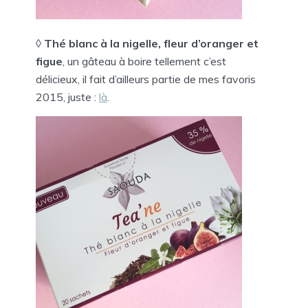
◊
Thé blanc à la nigelle, fleur d’oranger et
figue
, un gâteau à boire tellement c’est
délicieux, il fait d’ailleurs partie de mes favoris
2015, juste :
là
.