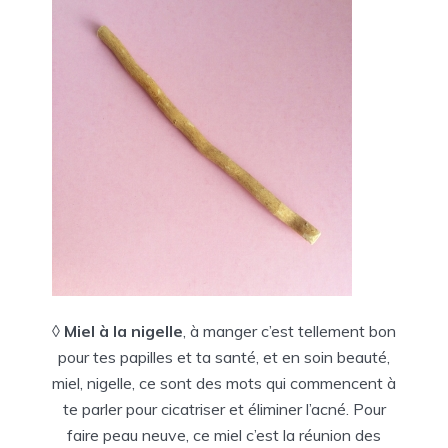
◊
Miel à la nigelle
, à manger c’est tellement bon
pour tes papilles et ta santé, et en soin beauté,
miel, nigelle, ce sont des mots qui commencent à
te parler pour cicatriser et éliminer l’acné. Pour
faire peau neuve, ce miel c’est la réunion des