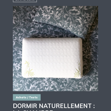
Achats / Tests
DORMIR NATURELLEMENT :