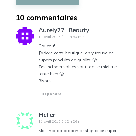
10 commentaires
Aurely27_Beauty
11 avril 2016 à 11 h 53 min
Coucou!
J’adore cette boutique, on y trouve de
supers produits de qualité 🙂
Tes indispensables sont top, le miel me
tente bien 🙂
Bisous
Répondre
Heller
11 avril 2016 à 12 h 26 min
Mais nooooooooon c’est quoi ce super