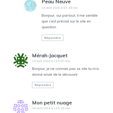
Peau Neuve
18 avril 2016 à 8 h 38 min
Bonjour, oui partout, il me semble
que c’est précisé sur le site en
question.
Répondre
Mérah-Jacquet
19 avril 2016 à 13 h 07 min
Bonjour, je ne connais pas se site tu m’a
donné envie de le découvrir
Répondre
Mon petit nuage
24 avril 2016 à 14 h 18 min