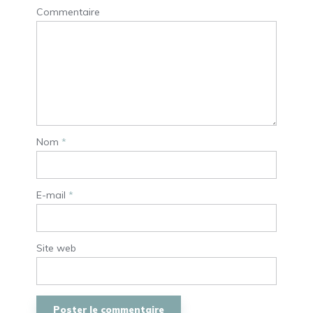
Commentaire
Nom
*
E-mail
*
Site web