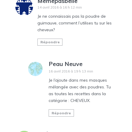
Mêmepasbelle
14 avril 2016 à 16 h 12 min
Je ne connaissais pas la poudre de
guimauve, comment l’utilises tu sur les
cheveux?
Répondre
Peau Neuve
16 avril 2016 à 19 h 13 min
Je l’ajoute dans mes masques
mélangée avec des poudres. Tu
as toutes les recettes dans la
catégorie : CHEVEUX.
Répondre