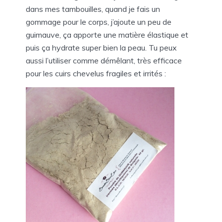
dans mes tambouilles, quand je fais un
gommage pour le corps, j’ajoute un peu de
guimauve, ça apporte une matière élastique et
puis ça hydrate super bien la peau. Tu peux
aussi l’utiliser comme démêlant, très efficace
pour les cuirs chevelus fragiles et irrités :