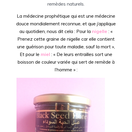
remèdes naturels.
La médecine prophétique qui est une médecine
douce mondialement reconnue, et que j’applique
au quotidien, nous dit cela : Pour la
nigelle
: «
Prenez cette graine de nigelle car elle contient
une guérison pour toute maladie, sauf la mort »,
Et pour le
miel
: « De leurs entrailles sort une
boisson de couleur variée qui sert de remède à
l’homme » :