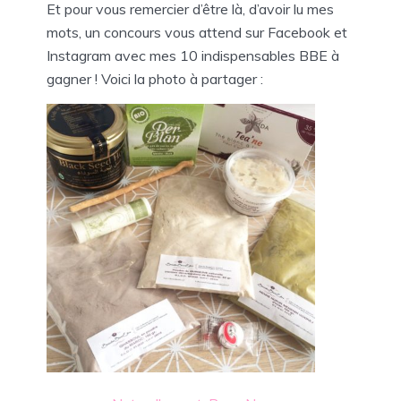
Et pour vous remercier d’être là, d’avoir lu mes
mots, un concours vous attend sur Facebook et
Instagram avec mes 10 indispensables BBE à
gagner ! Voici la photo à partager :