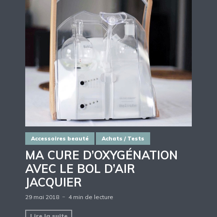
Accessoires beauté
Achats / Tests
MA CURE D’OXYGÉNATION
AVEC LE BOL D’AIR
JACQUIER
29 mai 2018
4 min de lecture
Lire la suite