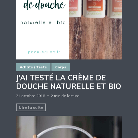
Achats / Tests
Corps
J’AI TESTÉ LA CRÈME DE
DOUCHE NATURELLE ET BIO
21 octobre 2018
2 min de lecture
Lire la suite