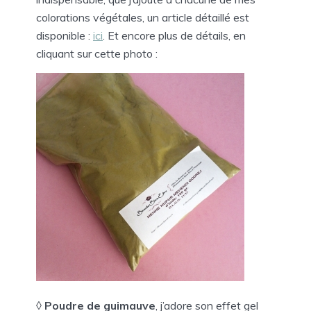
colorations végétales, un article détaillé est
disponible :
ici
. Et encore plus de détails, en
cliquant sur cette photo :
◊
Poudre de guimauve
, j’adore son effet gel