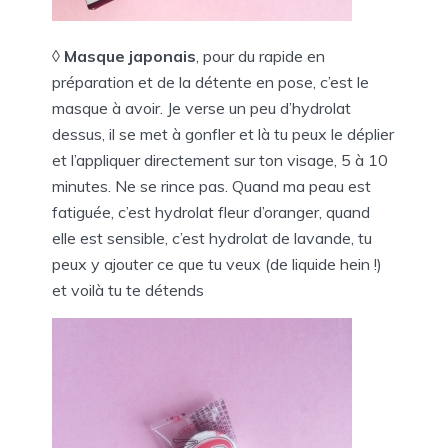
◊
Masque japonais
, pour du rapide en
préparation et de la détente en pose, c’est le
masque à avoir. Je verse un peu d’hydrolat
dessus, il se met à gonfler et là tu peux le déplier
et l’appliquer directement sur ton visage, 5 à 10
minutes. Ne se rince pas. Quand ma peau est
fatiguée, c’est hydrolat fleur d’oranger, quand
elle est sensible, c’est hydrolat de lavande, tu
peux y ajouter ce que tu veux (de liquide hein !)
et voilà tu te détends