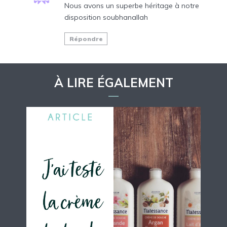
Nous avons un superbe héritage à notre
disposition soubhanallah
Répondre
À LIRE ÉGALEMENT