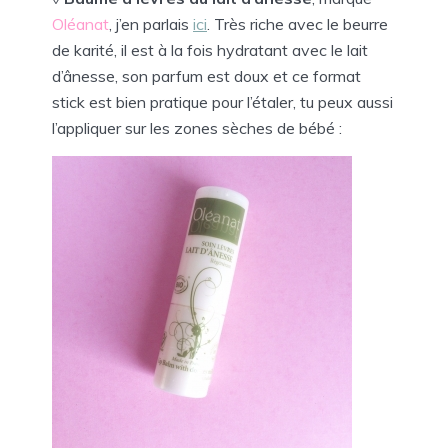
Oléanat
, j’en parlais
ici
. Très riche avec le beurre
de karité, il est à la fois hydratant avec le lait
d’ânesse, son parfum est doux et ce format
stick est bien pratique pour l’étaler, tu peux aussi
l’appliquer sur les zones sèches de bébé :