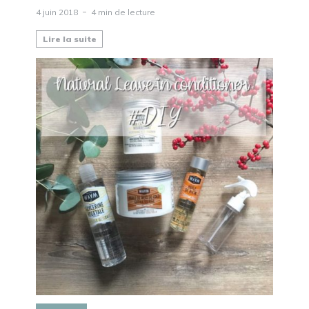
4 juin 2018
4 min de lecture
Lire la suite