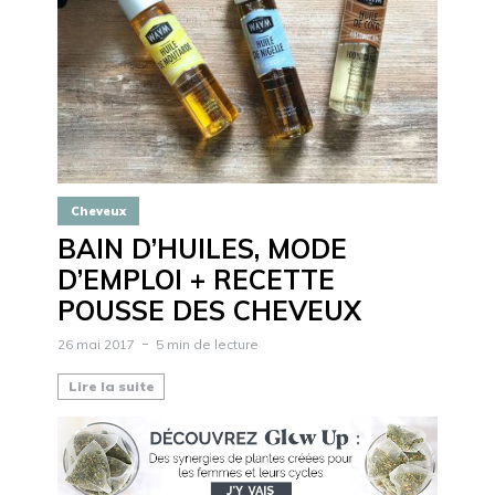
Cheveux
BAIN D’HUILES, MODE
D’EMPLOI + RECETTE
POUSSE DES CHEVEUX
26 mai 2017
5 min de lecture
Lire la suite