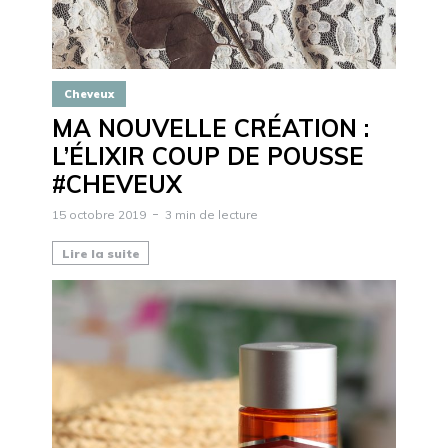
Cheveux
MA NOUVELLE CRÉATION :
L’ÉLIXIR COUP DE POUSSE
#CHEVEUX
15 octobre 2019
3 min de lecture
Lire la suite