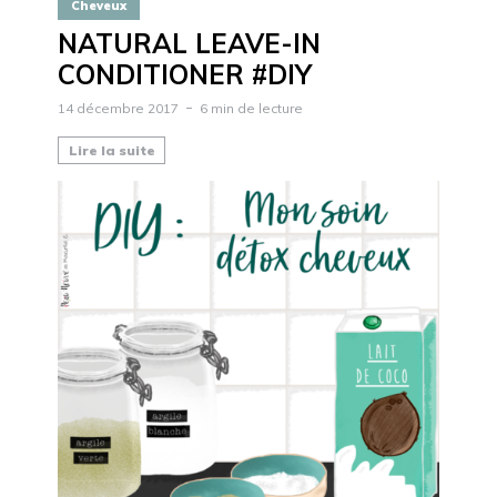
Cheveux
NATURAL LEAVE-IN
CONDITIONER #DIY
14 décembre 2017
6 min de lecture
Lire la suite