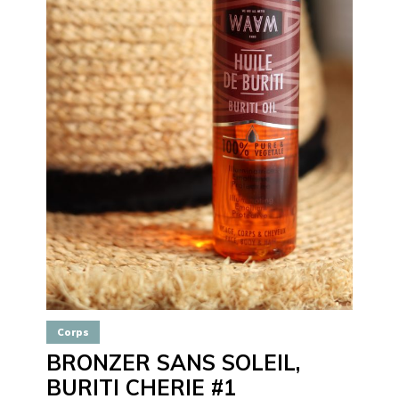
Corps
BRONZER SANS SOLEIL,
BURITI CHERIE #1