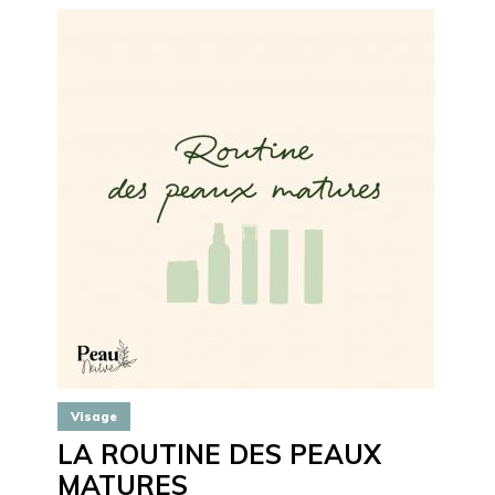
Visage
LA ROUTINE DES PEAUX
MATURES