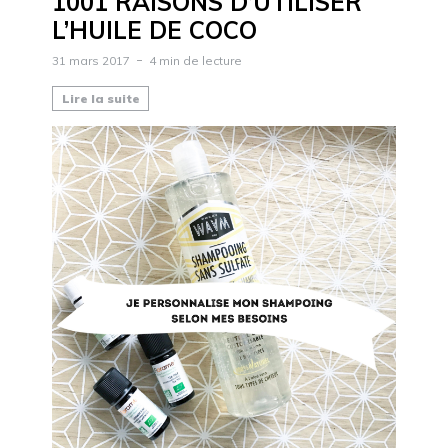
1001 RAISONS D’UTILISER
L’HUILE DE COCO
31 mars 2017
4 min de lecture
Lire la suite