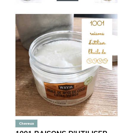
Cheveux