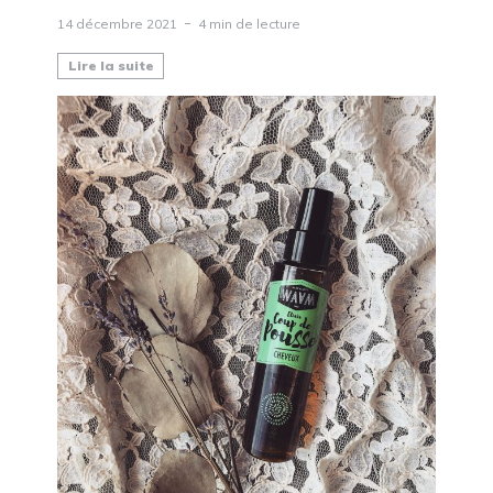
14 décembre 2021
4 min de lecture
Lire la suite