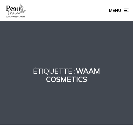
MENU
ÉTIQUETTE :
WAAM
COSMETICS