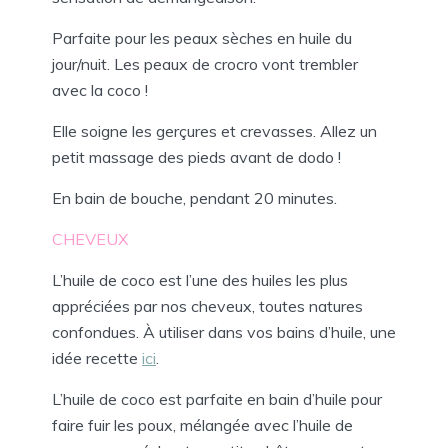
Parfaite pour les peaux sèches en huile du
jour/nuit. Les peaux de crocro vont trembler
avec la coco !
Elle soigne les gerçures et crevasses. Allez un
petit massage des pieds avant de dodo !
En bain de bouche, pendant 20 minutes.
CHEVEUX
L’huile de coco est l’une des huiles les plus
appréciées par nos cheveux, toutes natures
confondues. À utiliser dans vos bains d’huile, une
idée recette
ici
.
L’huile de coco est parfaite en bain d’huile pour
faire fuir les poux, mélangée avec l’huile de