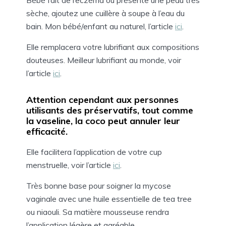
sèche, ajoutez une cuillère à soupe à l’eau du
bain. Mon bébé/enfant au naturel, l’article
ici
.
Elle remplacera votre lubrifiant aux compositions
douteuses. Meilleur lubrifiant au monde, voir
l’article
ici
.
Attention cependant aux personnes
utilisants des préservatifs, tout comme
la vaseline, la coco peut annuler leur
efficacité.
Elle facilitera l’application de votre cup
menstruelle, voir l’article
ici
.
Très bonne base pour soigner la mycose
vaginale avec une huile essentielle de tea tree
ou niaouli. Sa matière mousseuse rendra
l’application légère et agréable.