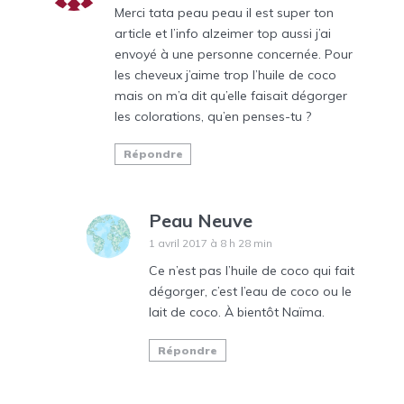
Merci tata peau peau il est super ton
article et l’info alzeimer top aussi j’ai
envoyé à une personne concernée. Pour
les cheveux j’aime trop l’huile de coco
mais on m’a dit qu’elle faisait dégorger
les colorations, qu’en penses-tu ?
Répondre
Peau Neuve
1 avril 2017 à 8 h 28 min
Ce n’est pas l’huile de coco qui fait
dégorger, c’est l’eau de coco ou le
lait de coco. À bientôt Naïma.
Répondre