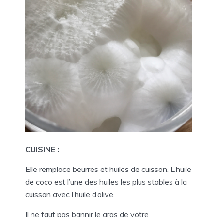
CUISINE :
Elle remplace beurres et huiles de cuisson. L’huile
de coco est l’une des huiles les plus stables à la
cuisson avec l’huile d’olive.
Il ne faut pas bannir le gras de votre