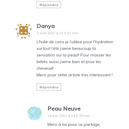
Répondre
Danya
3 avril 2017 à 17 h 53 min
L’huile de coco je l’utilise pour l’hydration
surtout l’été j’aime beaucoup la
sensation sur la peau!! Pour masser les
bébés aussi j’aime bien et pour les
cheveux!!
Merci pour cette article trés interessant !
Répondre
Peau Neuve
14 juin 2017 à 14 h 35 min
Merci à toi pour ce partage,