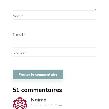
Nom
*
E-mail
*
Site web
51 commentaires
Naïma
1 avril 2017 à 7 h 20 min