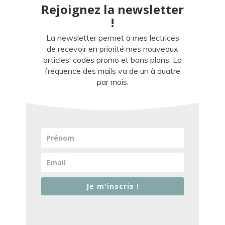
Rejoignez la newsletter
!
La newsletter permet à mes lectrices
de recevoir en priorité mes nouveaux
articles, codes promo et bons plans. La
fréquence des mails va de un à quatre
par mois.
Je m'inscris !