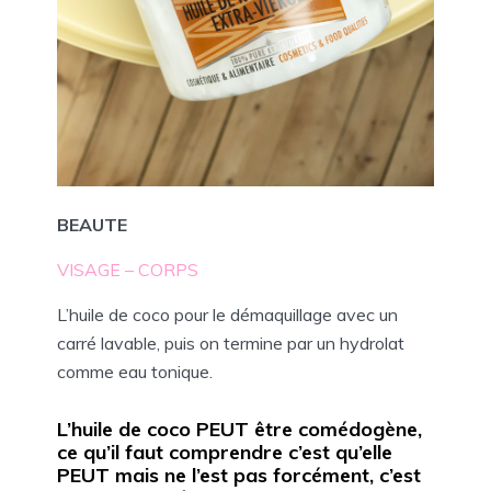
BEAUTE
VISAGE – CORPS
L’huile de coco pour le démaquillage avec un
carré lavable, puis on termine par un hydrolat
comme eau tonique.
L’huile de coco PEUT être comédogène,
ce qu’il faut comprendre c’est qu’elle
PEUT mais ne l’est pas forcément, c’est