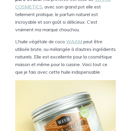
COSMETICS
, avec son grand pot elle est
tellement pratique, le parfum naturel est
incroyable et son goût si délicieux. C’est
vraiment ma marque chouchou.
L’huile végétale de coco
WAAM
peut être
utilisée brute, ou mélangée à d’autres ingrédients
naturels. Elle est excellente pour la cosmétique
maison et même pour la cuisine. Voici tout ce
que je fais avec cette huile indispensable :