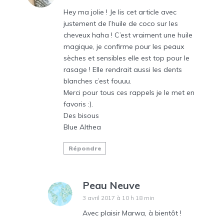
Hey ma jolie ! Je lis cet article avec
justement de l’huile de coco sur les
cheveux haha ! C’est vraiment une huile
magique, je confirme pour les peaux
sèches et sensibles elle est top pour le
rasage ! Elle rendrait aussi les dents
blanches c’est fouuu.
Merci pour tous ces rappels je le met en
favoris :).
Des bisous
Blue Althea
Répondre
Peau Neuve
3 avril 2017 à 10 h 18 min
Avec plaisir Marwa, à bientôt !