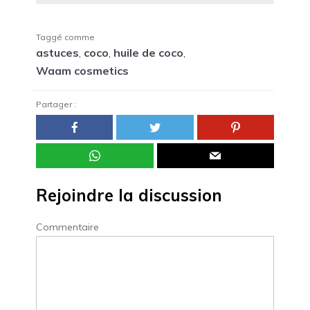
Taggé comme
astuces
,
coco
,
huile de coco
,
Waam cosmetics
Partager :
Rejoindre la discussion
Commentaire