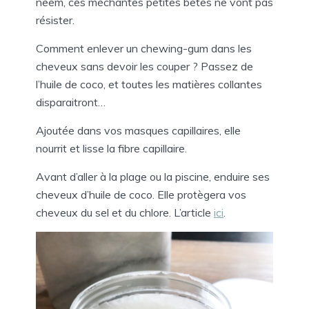
neem, ces méchantes petites bêtes ne vont pas
résister.
Comment enlever un chewing-gum dans les
cheveux sans devoir les couper ? Passez de
l’huile de coco, et toutes les matières collantes
disparaitront…
Ajoutée dans vos masques capillaires, elle
nourrit et lisse la fibre capillaire.
Avant d’aller à la plage ou la piscine, enduire ses
cheveux d’huile de coco. Elle protègera vos
cheveux du sel et du chlore. L’article
ici
.