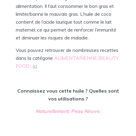
alimentation. Il faut consommer le bon gras et
limiter/bannir le mauvais gras. L’huile de coco
contient de l’acide laurique tout comme le lait
maternel, ce qui permet de renforcer l’immunité
et diminuer les risques de maladie.
Vous pouvez retrouver de nombreuses recettes
dans la catégorie
ALIMENTARIENNE/BEAUTY
FOOD
:
ici
Connaissez vous cette huile ? Quelles sont
vos utilisations ?
Naturellement, Peau Neuve.