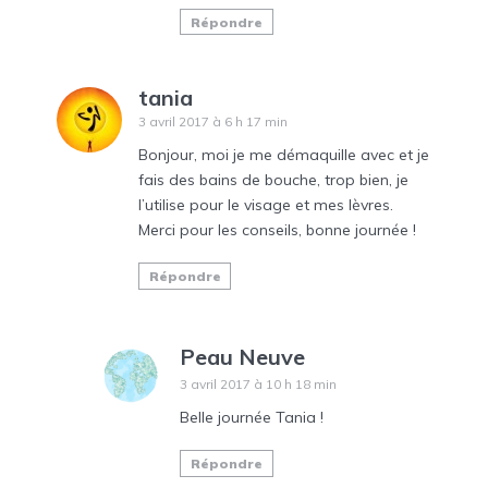
Répondre
tania
3 avril 2017 à 6 h 17 min
Bonjour, moi je me démaquille avec et je
fais des bains de bouche, trop bien, je
l’utilise pour le visage et mes lèvres.
Merci pour les conseils, bonne journée !
Répondre
Peau Neuve
3 avril 2017 à 10 h 18 min
Belle journée Tania !
Répondre