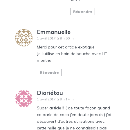
Répondre
Emmanuelle
1 avril 2017 à 8 h 50 min
Merci pour cet article exotique
Je l’utilise en bain de bouche avec HE
menthe
Répondre
Diariétou
1 avril 2017 à 9 h 14 min
Super article !! ( de toute façon quand
ca parle de coco j’en doute jamais ) j’ai
découvert d’autres utilisations avec
cette huile que je ne connaissais pas