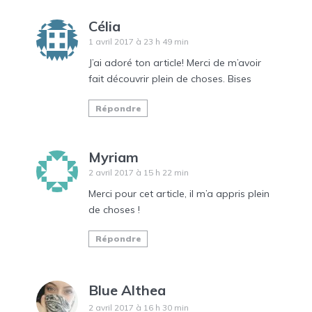
Célia
1 avril 2017 à 23 h 49 min
J’ai adoré ton article! Merci de m’avoir
fait découvrir plein de choses. Bises
Répondre
Myriam
2 avril 2017 à 15 h 22 min
Merci pour cet article, il m’a appris plein
de choses !
Répondre
Blue Althea
2 avril 2017 à 16 h 30 min