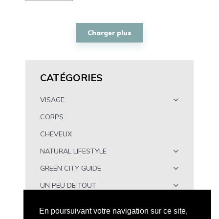
Charger plus
CATÉGORIES
VISAGE
CORPS
CHEVEUX
NATURAL LIFESTYLE
GREEN CITY GUIDE
UN PEU DE TOUT
À TÉLÉCHARGER
En poursuivant votre navigation sur ce site,