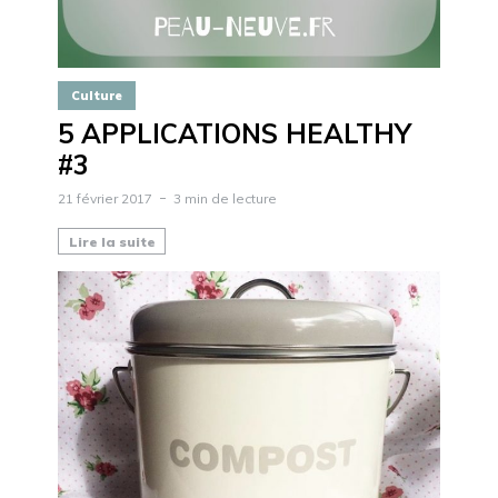
Culture
5 APPLICATIONS HEALTHY
#3
21 février 2017
3 min de lecture
Lire la suite