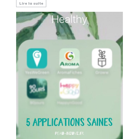
Lire la suite