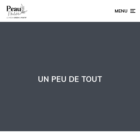
MENU
UN PEU DE TOUT