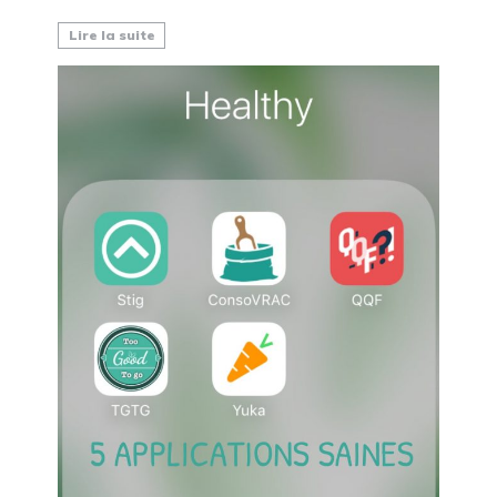
Lire la suite