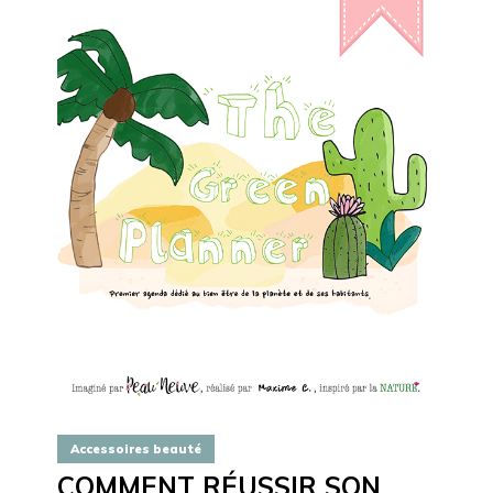
Accessoires beauté
COMMENT RÉUSSIR SON