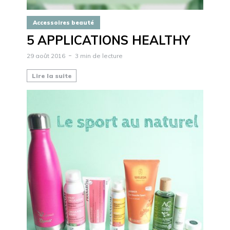
Accessoires beauté
5 APPLICATIONS HEALTHY
29 août 2016
3 min de lecture
Lire la suite