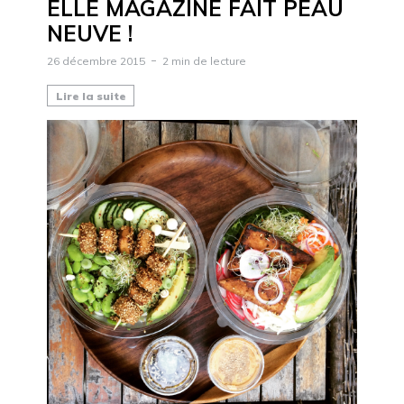
ELLE MAGAZINE FAIT PEAU
NEUVE !
26 décembre 2015
2 min de lecture
Lire la suite