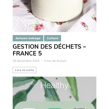
Astuces ménage
Culture
GESTION DES DÉCHETS –
FRANCE 5
25 décembre 2016
2 min de lecture
Lire la suite