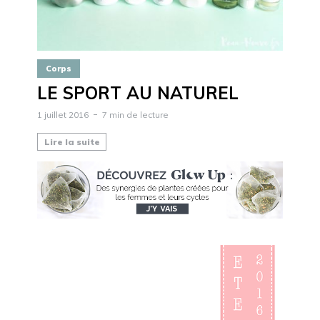
Corps
LE SPORT AU NATUREL
1 juillet 2016
7 min de lecture
Lire la suite