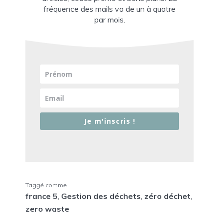
fréquence des mails va de un à quatre
par mois.
Je m'inscris !
Taggé comme
france 5
,
Gestion des déchets
,
zéro déchet
,
zero waste