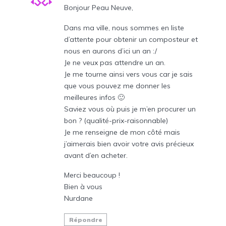
Bonjour Peau Neuve,
Dans ma ville, nous sommes en liste
d’attente pour obtenir un composteur et
nous en aurons d’ici un an :/
Je ne veux pas attendre un an.
Je me tourne ainsi vers vous car je sais
que vous pouvez me donner les
meilleures infos 🙂
Saviez vous où puis je m’en procurer un
bon ? (qualité-prix-raisonnable)
Je me renseigne de mon côté mais
j’aimerais bien avoir votre avis précieux
avant d’en acheter.
Merci beaucoup !
Bien à vous
Nurdane
Répondre