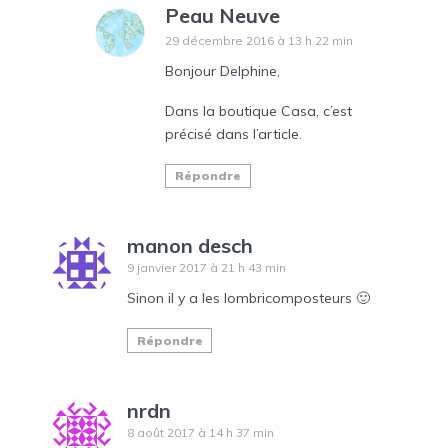
Peau Neuve
29 décembre 2016 à 13 h 22 min
Bonjour Delphine,
Dans la boutique Casa, c’est
précisé dans l’article.
Répondre
manon desch
9 janvier 2017 à 21 h 43 min
Sinon il y a les lombricomposteurs 🙂
Répondre
nrdn
8 août 2017 à 14 h 37 min