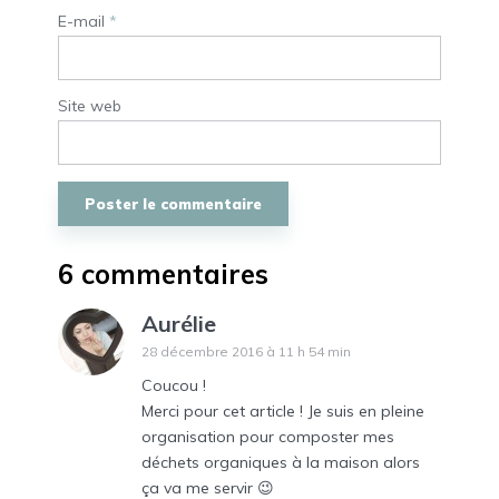
E-mail
*
Site web
6 commentaires
Aurélie
28 décembre 2016 à 11 h 54 min
Coucou !
Merci pour cet article ! Je suis en pleine
organisation pour composter mes
déchets organiques à la maison alors
ça va me servir 😉