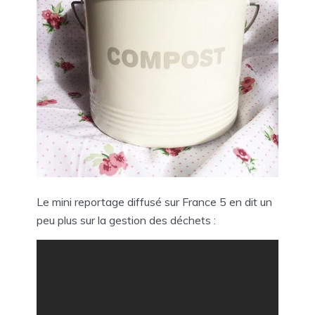
Le mini reportage diffusé sur France 5 en dit un
peu plus sur la gestion des déchets :