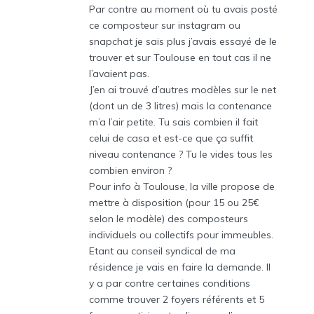
Par contre au moment où tu avais posté
ce composteur sur instagram ou
snapchat je sais plus j’avais essayé de le
trouver et sur Toulouse en tout cas il ne
l’avaient pas.
J’en ai trouvé d’autres modèles sur le net
(dont un de 3 litres) mais la contenance
m’a l’air petite. Tu sais combien il fait
celui de casa et est-ce que ça suffit
niveau contenance ? Tu le vides tous les
combien environ ?
Pour info à Toulouse, la ville propose de
mettre à disposition (pour 15 ou 25€
selon le modèle) des composteurs
individuels ou collectifs pour immeubles.
Etant au conseil syndical de ma
résidence je vais en faire la demande. Il
y a par contre certaines conditions
comme trouver 2 foyers référents et 5