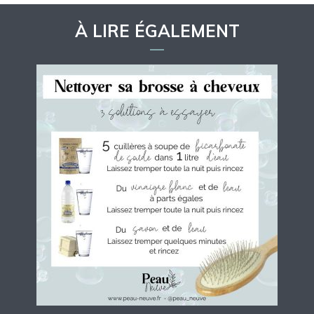
À LIRE ÉGALEMENT