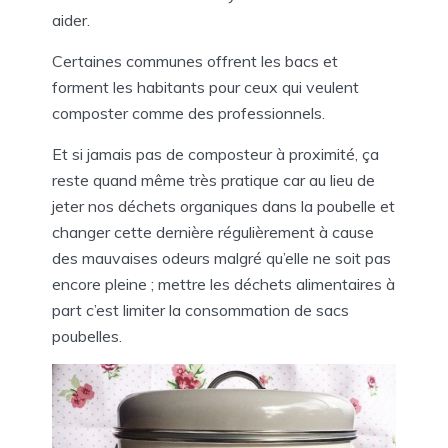
aider.
Certaines communes offrent les bacs et
forment les habitants pour ceux qui veulent
composter comme des professionnels.
Et si jamais pas de composteur à proximité, ça
reste quand même très pratique car au lieu de
jeter nos déchets organiques dans la poubelle et
changer cette dernière régulièrement à cause
des mauvaises odeurs malgré qu’elle ne soit pas
encore pleine ; mettre les déchets alimentaires à
part c’est limiter la consommation de sacs
poubelles.