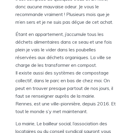
donc aucune mauvaise odeur. Je vous le
recommande vraiment ! Plusieurs mois que je
m’en sers et je ne suis pas déçue de cet achat.
Étant en appartement, j’accumule tous les
déchets alimentaires dans ce seau et une fois
plein je vais le vider dans les poubelles
réservées aux déchets organiques. La ville se
charge de les transformer en compost.
Il existe aussi des systèmes de compostage
collectif, dans le parc en bas de chez moi. On
peut en trouver presque partout de nos jours, il
faut se renseigner auprès de la mairie.
Rennes, est une ville-pionnière, depuis 2016. Et
tout le monde s’y met maintenant.
La mairie, Le bailleur social, l’association des
locataires ou du conseil syndical sauront vous