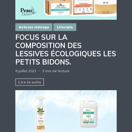
Astuces ménage
Lifestyle
FOCUS SUR LA
COMPOSITION DES
LESSIVES ÉCOLOGIQUES LES
PETITS BIDONS.
8 juillet 2021
3 min de lecture
Lire la suite