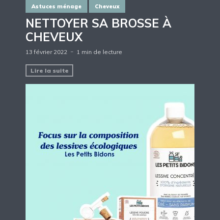
Astuces ménage
Cheveux
NETTOYER SA BROSSE À
CHEVEUX
13 février 2022
1 min de lecture
Lire la suite