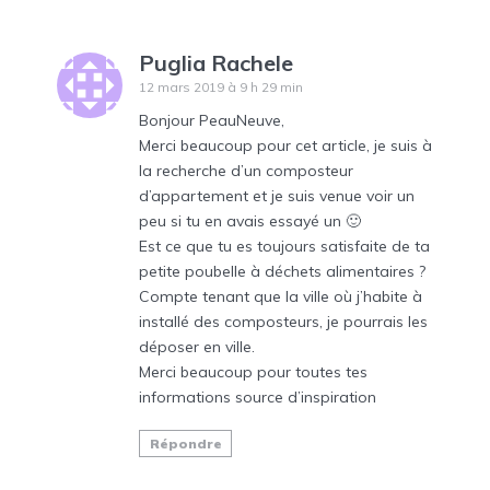
Puglia Rachele
12 mars 2019 à 9 h 29 min
Bonjour PeauNeuve,
Merci beaucoup pour cet article, je suis à
la recherche d’un composteur
d’appartement et je suis venue voir un
peu si tu en avais essayé un 🙂
Est ce que tu es toujours satisfaite de ta
petite poubelle à déchets alimentaires ?
Compte tenant que la ville où j’habite à
installé des composteurs, je pourrais les
déposer en ville.
Merci beaucoup pour toutes tes
informations source d’inspiration
Répondre