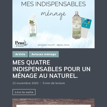
Article
Astuces ménage
MES QUATRE
INDISPENSABLES POUR UN
MÉNAGE AU NATUREL.
22 novembre 2020
5 min de lecture
Lire la suite