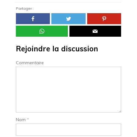
Partager :
Rejoindre la discussion
Commentaire
Nom
*