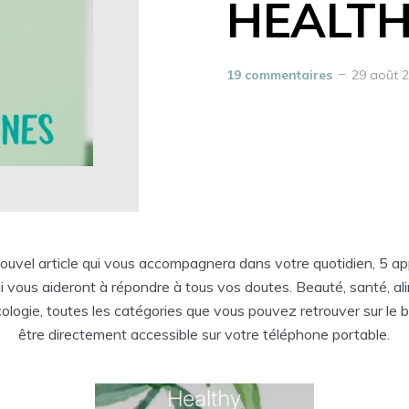
HEALT
19 commentaires
29 août 
nouvel article qui vous accompagnera dans votre quotidien, 5 ap
i vous aideront à répondre à tous vos doutes. Beauté, santé, al
cologie, toutes les catégories que vous pouvez retrouver sur le 
être directement accessible sur votre téléphone portable.