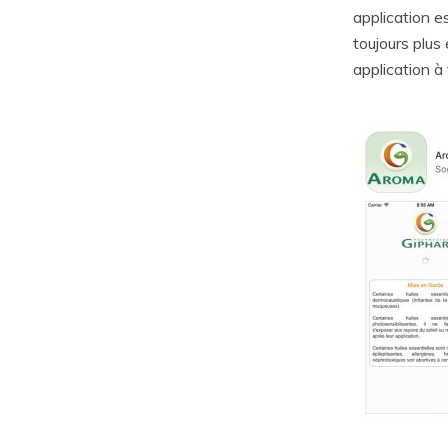
application e
toujours plus
application à 