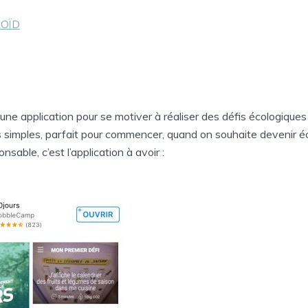
OÏD
 une application pour se motiver à réaliser des défis écologiques
s simples, parfait pour commencer, quand on souhaite devenir é
nsable, c’est l’application à avoir :