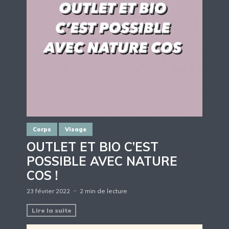
Corps
Visage
OUTLET ET BIO C’EST
POSSIBLE AVEC NATURE
COS !
23 février 2022
2 min de lecture
Lire la suite