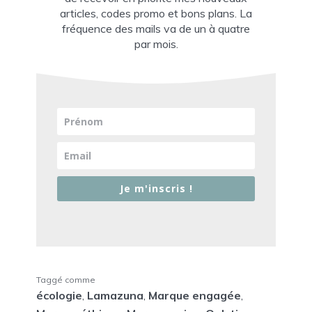
articles, codes promo et bons plans. La
fréquence des mails va de un à quatre
par mois.
Je m'inscris !
Taggé comme
écologie
,
Lamazuna
,
Marque engagée
,