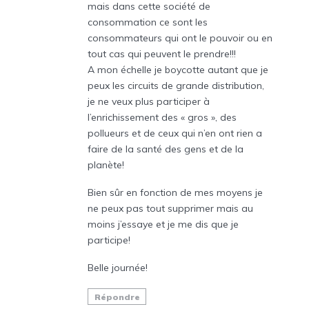
mais dans cette société de
consommation ce sont les
consommateurs qui ont le pouvoir ou en
tout cas qui peuvent le prendre!!!
A mon échelle je boycotte autant que je
peux les circuits de grande distribution,
je ne veux plus participer à
l’enrichissement des « gros », des
pollueurs et de ceux qui n’en ont rien a
faire de la santé des gens et de la
planète!
Bien sûr en fonction de mes moyens je
ne peux pas tout supprimer mais au
moins j’essaye et je me dis que je
participe!
Belle journée!
Répondre