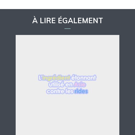
À LIRE ÉGALEMENT