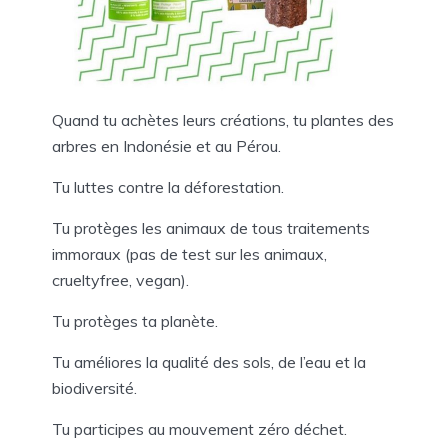
Quand tu achètes leurs créations, tu plantes des
arbres en Indonésie et au Pérou.
Tu luttes contre la déforestation.
Tu protèges les animaux de tous traitements
immoraux (pas de test sur les animaux,
crueltyfree, vegan).
Tu protèges ta planète.
Tu améliores la qualité des sols, de l’eau et la
biodiversité.
Tu participes au mouvement zéro déchet.