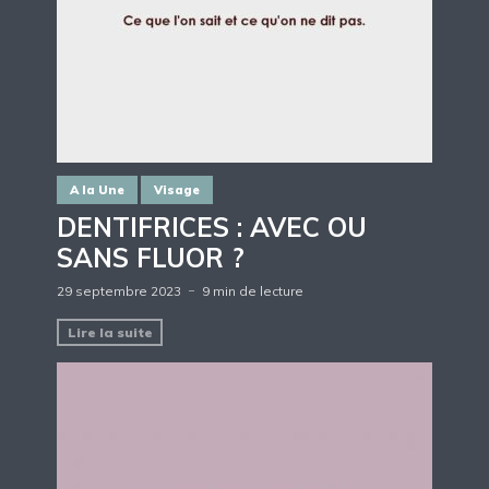
A la Une
Visage
DENTIFRICES : AVEC OU
SANS FLUOR ?
29 septembre 2023
9 min de lecture
Lire la suite