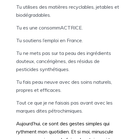
Tu utilises des matières recyclables, jetables et
biodégradables.
Tu es une consommACTRICE.
Tu soutiens l’emploi en France.
Tu ne mets pas sur ta peau des ingrédients
douteux, cancérigènes, des résidus de
pesticides synthétiques.
Tu fais peau neuve avec des soins naturels,
propres et efficaces.
Tout ce que je ne faisais pas avant avec les
marques dites pétrochimiques.
Aujourd’hui, ce sont des gestes simples qui
rythment mon quotidien. Et si moi, minuscule