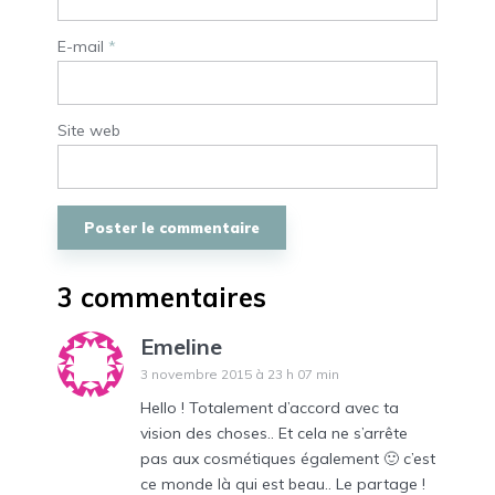
E-mail
*
Site web
3 commentaires
Emeline
3 novembre 2015 à 23 h 07 min
Hello ! Totalement d’accord avec ta
vision des choses.. Et cela ne s’arrête
pas aux cosmétiques également 🙂 c’est
ce monde là qui est beau.. Le partage !