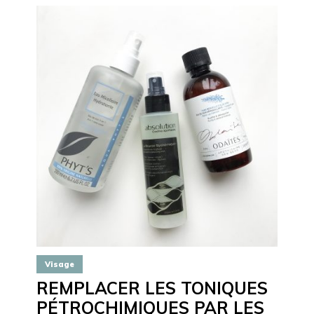
Visage
REMPLACER LES TONIQUES
PÉTROCHIMIQUES PAR LES