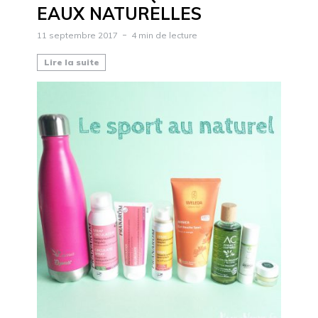
EAUX NATURELLES
11 septembre 2017
4 min de lecture
Lire la suite