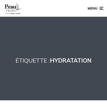
MENU
ÉTIQUETTE :
HYDRATATION