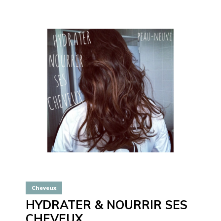
Cheveux
HYDRATER & NOURRIR SES
CHEVEUX