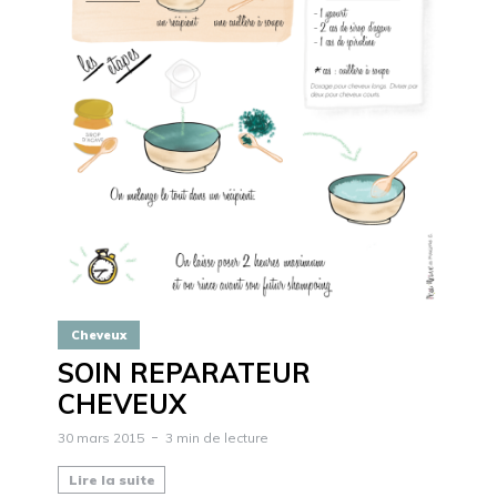
Cheveux
SOIN REPARATEUR
CHEVEUX
30 mars 2015
3 min de lecture
Lire la suite