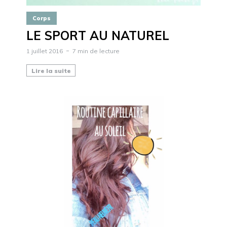
Corps
LE SPORT AU NATUREL
1 juillet 2016
7 min de lecture
Lire la suite