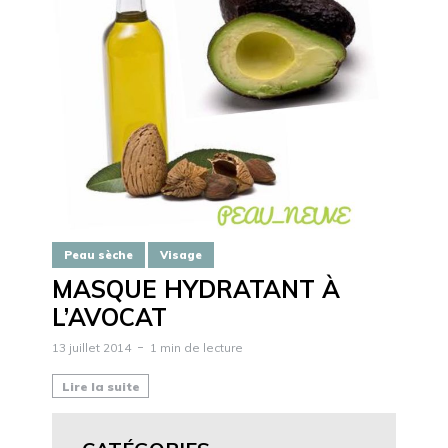
Peau sèche
Visage
MASQUE HYDRATANT À
L’AVOCAT
13 juillet 2014
1 min de lecture
Lire la suite