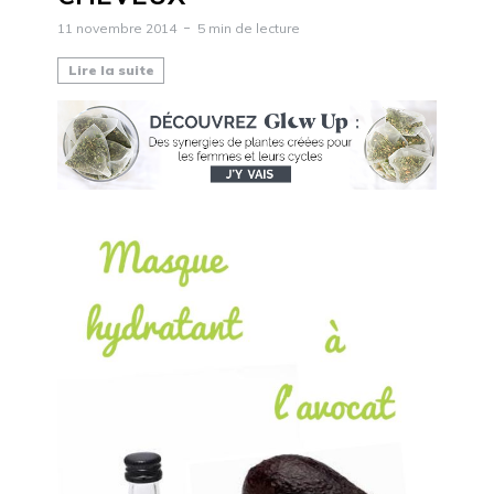
11 novembre 2014
5 min de lecture
Lire la suite