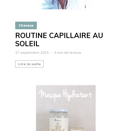
Cheveux
ROUTINE CAPILLAIRE AU
SOLEIL
27 septembre 2015
4 min de lecture
Lire la suite