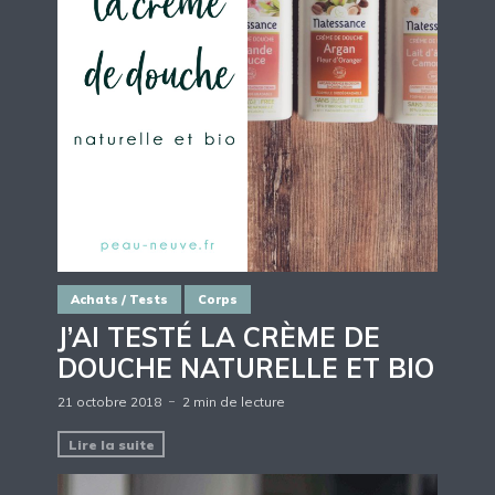
Achats / Tests
Corps
J’AI TESTÉ LA CRÈME DE
DOUCHE NATURELLE ET BIO
21 octobre 2018
2 min de lecture
Lire la suite