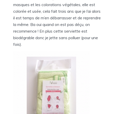
masques et les colorations végétales, elle est
colorée et usée, cela fait trois ans que je l’ai alors
il est temps de m’en débarrasser et de reprendre
la même. Ba oui quand on est pas déçu, on
recommence ! En plus cette serviette est
biodégrable donc je jette sans polluer (pour une
fois).