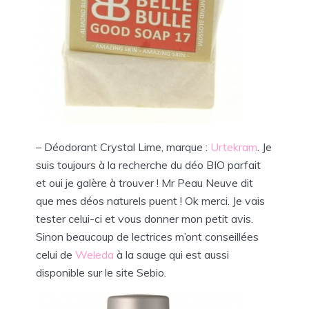
– Déodorant Crystal Lime, marque :
Urtekram
. Je
suis toujours à la recherche du déo BIO parfait
et oui je galère à trouver ! Mr Peau Neuve dit
que mes déos naturels puent ! Ok merci. Je vais
tester celui-ci et vous donner mon petit avis.
Sinon beaucoup de lectrices m’ont conseillées
celui de
Weleda
à la sauge qui est aussi
disponible sur le site Sebio.