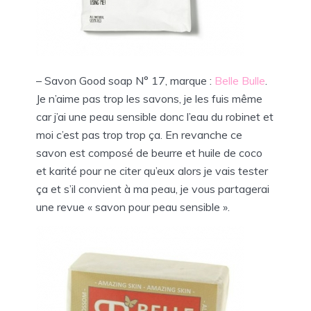
– Savon Good soap N° 17, marque :
Belle Bulle
.
Je n’aime pas trop les savons, je les fuis même
car j’ai une peau sensible donc l’eau du robinet et
moi c’est pas trop trop ça. En revanche ce
savon est composé de beurre et huile de coco
et karité pour ne citer qu’eux alors je vais tester
ça et s’il convient à ma peau, je vous partagerai
une revue « savon pour peau sensible ».