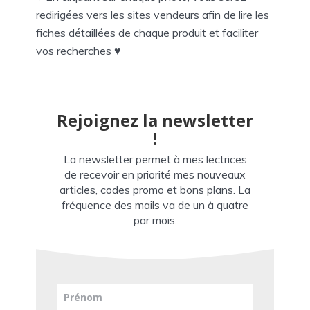
redirigées vers les sites vendeurs afin de lire les
fiches détaillées de chaque produit et faciliter
vos recherches ♥
Rejoignez la newsletter
!
La newsletter permet à mes lectrices
de recevoir en priorité mes nouveaux
articles, codes promo et bons plans. La
fréquence des mails va de un à quatre
par mois.