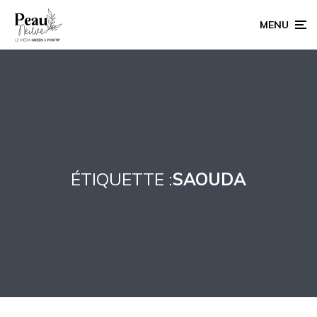
MENU
ÉTIQUETTE :
SAOUDA