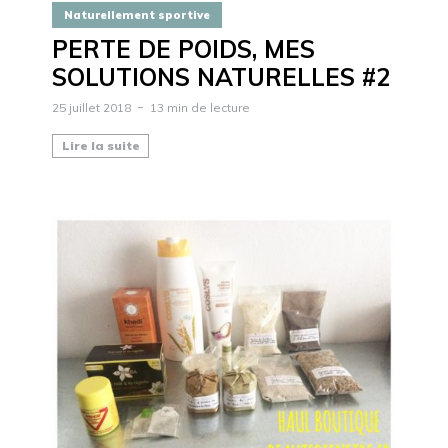
Naturellement sportive
PERTE DE POIDS, MES
SOLUTIONS NATURELLES #2
25 juillet 2018
13 min de lecture
Lire la suite