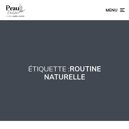
MENU
ÉTIQUETTE :
ROUTINE
NATURELLE