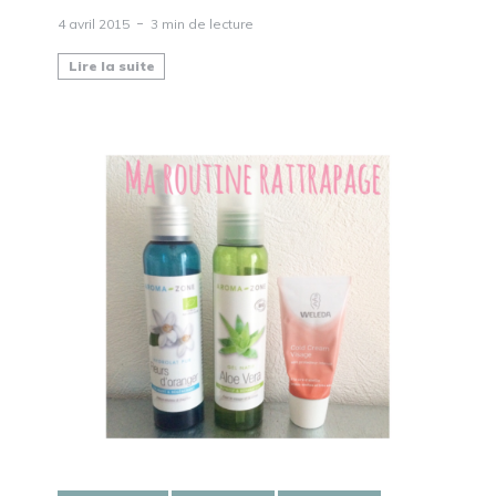
4 avril 2015
3 min de lecture
Lire la suite