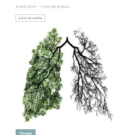
8 avril 2016
3 min de lecture
Lire la suite
Visage