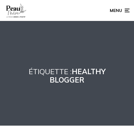
MENU
ÉTIQUETTE :
HEALTHY
BLOGGER