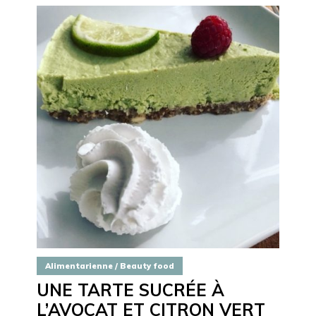
Alimentarienne / Beauty food
UNE TARTE SUCRÉE À
L’AVOCAT ET CITRON VERT