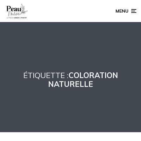
MENU
ÉTIQUETTE :
COLORATION
NATURELLE