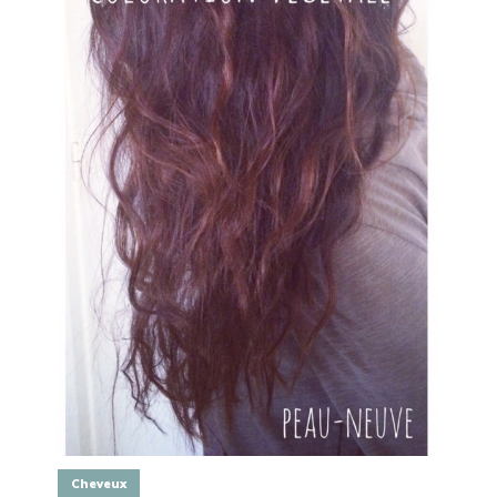
Cheveux