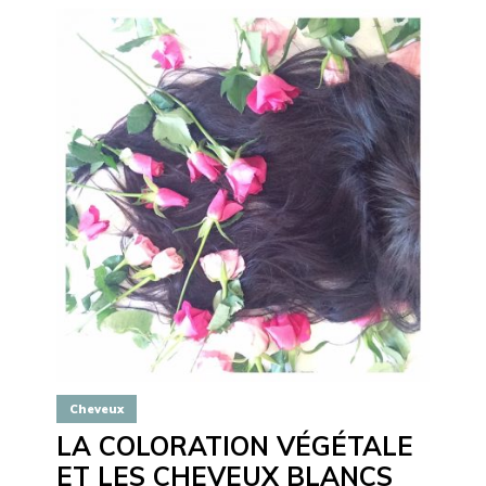
Cheveux
LA COLORATION VÉGÉTALE
ET LES CHEVEUX BLANCS