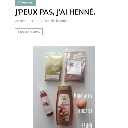
Cheveux
J’PEUX PAS, J’AI HENNÉ.
26 avril 2016
7 min de lecture
Lire la suite