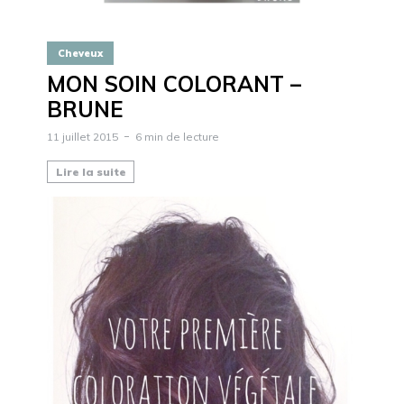
Cheveux
MON SOIN COLORANT –
BRUNE
11 juillet 2015
6 min de lecture
Lire la suite