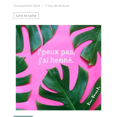
4 novembre 2016
7 min de lecture
Lire la suite