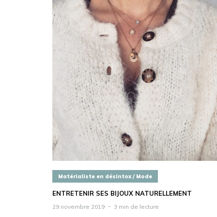
Matérialiste en désintox / Mode
ENTRETENIR SES BIJOUX NATURELLEMENT
29 novembre 2019
3 min de lecture