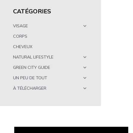
CATÉGORIES
VISAGE
CORPS
CHEVEUX
NATURAL LIFESTYLE
GREEN CITY GUIDE
UN PEU DE TOUT
À TÉLÉCHARGER