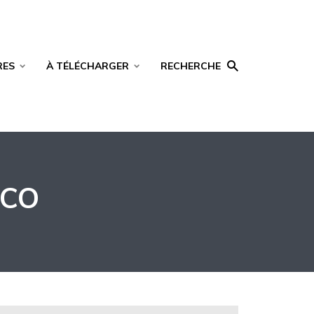
RES
À TÉLÉCHARGER
RECHERCHE
 CO