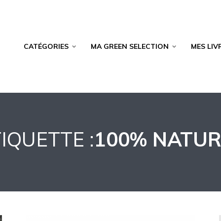
CATÉGORIES
MA GREEN SELECTION
MES LIV
IQUETTE :
100% NATUR