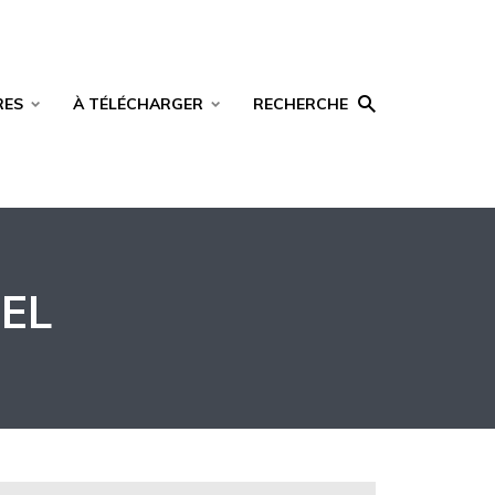
RES
À TÉLÉCHARGER
RECHERCHE
EL