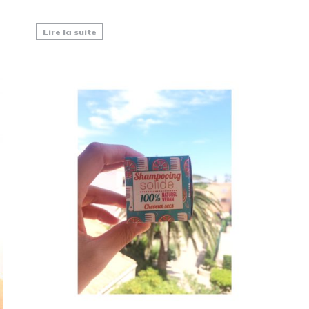
Lire la suite