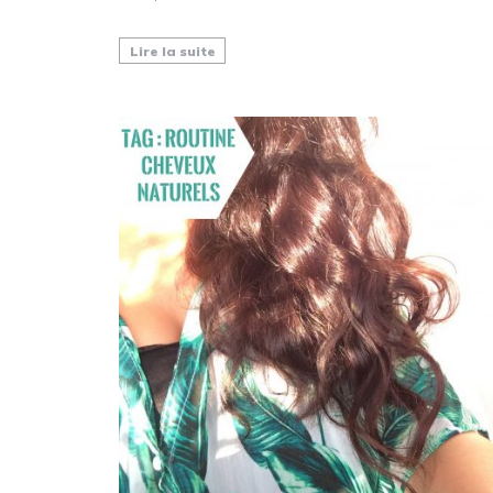
Lire la suite