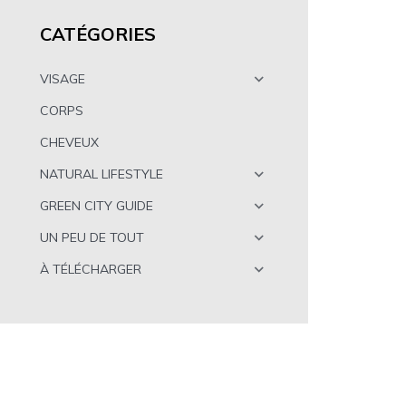
CATÉGORIES
VISAGE
CORPS
CHEVEUX
NATURAL LIFESTYLE
GREEN CITY GUIDE
UN PEU DE TOUT
À TÉLÉCHARGER