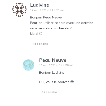
Ludivine
12 mai 2021 à 21 h 51 min
Bonjour Peau Neuve,
Peut-on utiliser ce soin avec une dermite
au niveau du cuir chevelu ?
Merci 🙂
Répondre
Peau Neuve
15 mai 2021 à 14 h 58 min
Bonjour Ludivine,
Oui, vous le pouvez 🙂
Répondre