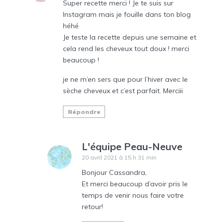
Super recette merci ! Je te suis sur
Instagram mais je fouille dans ton blog
héhé
Je teste la recette depuis une semaine et
cela rend les cheveux tout doux ! merci
beaucoup !
je ne m’en sers que pour l’hiver avec le
sèche cheveux et c’est parfait. Merciii
Répondre
L'équipe Peau-Neuve
20 avril 2021 à 15 h 31 min
Bonjour Cassandra,
Et merci beaucoup d’avoir pris le
temps de venir nous faire votre
retour!