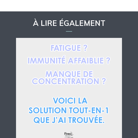
À LIRE ÉGALEMENT