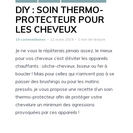
DIY : SOIN THERMO-
PROTECTEUR POUR
LES CHEVEUX
19 commentaires
12 mars 2019
2 min de lecture
Je ne vous le répèterais jamais assez, le mieux
pour vos cheveux c’est d’éviter les appareils
chauffants : sèche-cheveux, lisseur ou fer à
boucler ! Mais pour celles qui n’arrivent pas à se
passer des brushings ou pour les matins
pressés, je vous propose une recette d’un soin
thermo-protecteur afin de protéger votre
chevelure un minimum des agressions
provoquées par ces appareils !