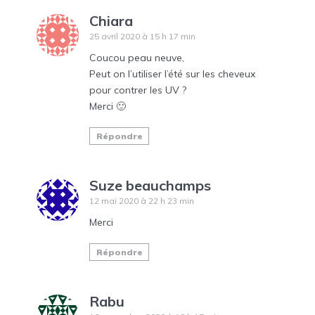
Chiara
25 avril 2020 à 15 h 17 min
Coucou peau neuve,
Peut on l’utiliser l’été sur les cheveux
pour contrer les UV ?
Merci 🙂
Répondre
Suze beauchamps
12 mai 2020 à 22 h 23 min
Merci
Répondre
Rabu