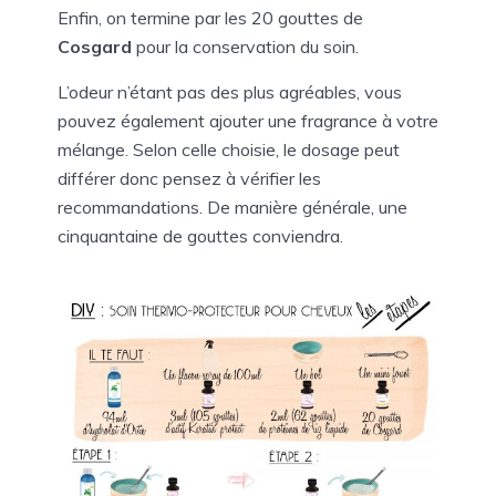
Enfin, on termine par les 20 gouttes de
Cosgard
pour la conservation du soin.
L’odeur n’étant pas des plus agréables, vous
pouvez également ajouter une fragrance à votre
mélange. Selon celle choisie, le dosage peut
différer donc pensez à vérifier les
recommandations. De manière générale, une
cinquantaine de gouttes conviendra.