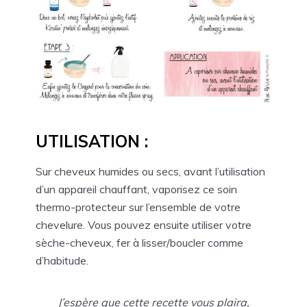
UTILISATION :
Sur cheveux humides ou secs, avant l’utilisation
d’un appareil chauffant, vaporisez ce soin
thermo-protecteur sur l’ensemble de votre
chevelure. Vous pouvez ensuite utiliser votre
sèche-cheveux, fer à lisser/boucler comme
d’habitude.
J’espère que cette recette vous plaira,