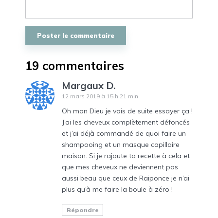
19 commentaires
Margaux D.
12 mars 2019 à 15 h 21 min
Oh mon Dieu je vais de suite essayer ça !
J’ai les cheveux complètement défoncés
et j’ai déjà commandé de quoi faire un
shampooing et un masque capillaire
maison. Si je rajoute ta recette à cela et
que mes cheveux ne deviennent pas
aussi beau que ceux de Raiponce je n’ai
plus qu’à me faire la boule à zéro !
Répondre