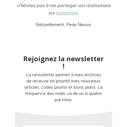
n’hésitez pas à me partager vos réalisations
sur
Instagram
.
Naturellement, Peau Neuve.
Rejoignez la newsletter
!
La newsletter permet à mes lectrices
de recevoir en priorité mes nouveaux
articles, codes promo et bons plans. La
fréquence des mails va de un à quatre
par mois.