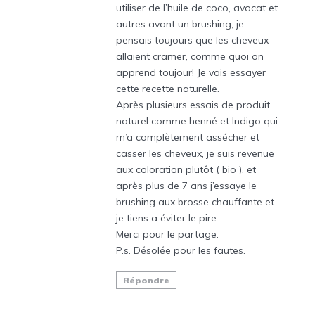
utiliser de l’huile de coco, avocat et
autres avant un brushing, je
pensais toujours que les cheveux
allaient cramer, comme quoi on
apprend toujour! Je vais essayer
cette recette naturelle.
Après plusieurs essais de produit
naturel comme henné et Indigo qui
m’a complètement assécher et
casser les cheveux, je suis revenue
aux coloration plutôt ( bio ), et
après plus de 7 ans j’essaye le
brushing aux brosse chauffante et
je tiens a éviter le pire.
Merci pour le partage.
P.s. Désolée pour les fautes.
Répondre