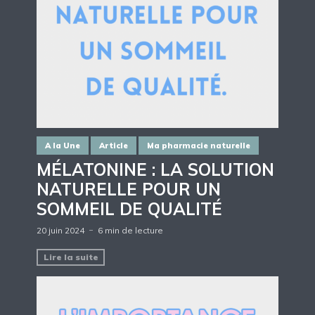
A la Une
Article
Ma pharmacie naturelle
MÉLATONINE : LA SOLUTION
NATURELLE POUR UN
SOMMEIL DE QUALITÉ
20 juin 2024
6 min de lecture
Lire la suite