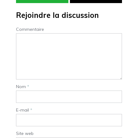
Rejoindre la discussion
Commentaire
Nom
*
E-mail
*
Site web