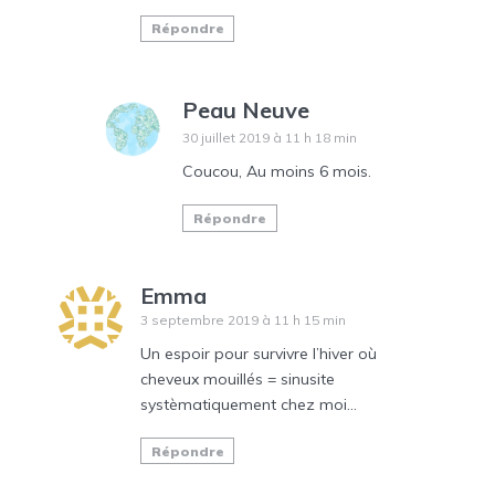
Répondre
Peau Neuve
30 juillet 2019 à 11 h 18 min
Coucou, Au moins 6 mois.
Répondre
Emma
3 septembre 2019 à 11 h 15 min
Un espoir pour survivre l’hiver où
cheveux mouillés = sinusite
systèmatiquement chez moi…
Répondre