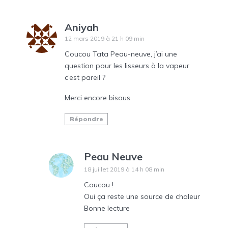
Aniyah
12 mars 2019 à 21 h 09 min
Coucou Tata Peau-neuve, j’ai une
question pour les lisseurs à la vapeur
c’est pareil ?
Merci encore bisous
Répondre
Peau Neuve
18 juillet 2019 à 14 h 08 min
Coucou !
Oui ça reste une source de chaleur
Bonne lecture