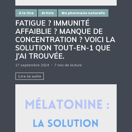
A la Une
Article
Ma pharmacie naturelle
FATIGUE ? IMMUNITÉ
AFFAIBLIE ? MANQUE DE
CONCENTRATION ? VOICI LA
SOLUTION TOUT-EN-1 QUE
J’AI TROUVÉE.
17 septembre 2024
7 min de lecture
Lire la suite