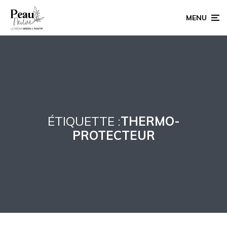
MENU
ÉTIQUETTE :
THERMO-
PROTECTEUR