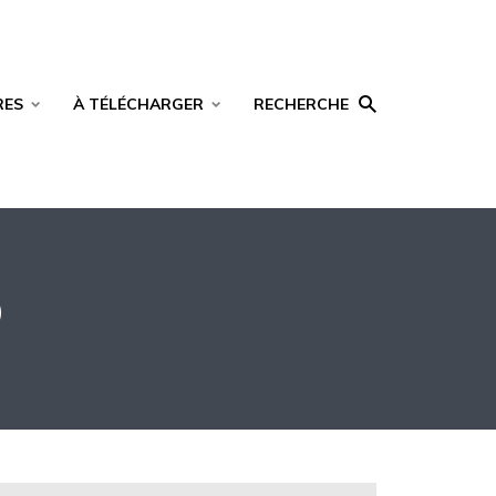
RES
À TÉLÉCHARGER
RECHERCHE
D