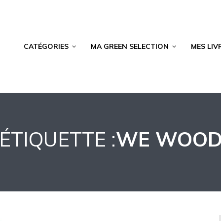
CATÉGORIES
MA GREEN SELECTION
MES LIV
ÉTIQUETTE :
WE WOO