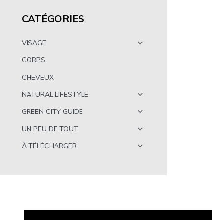
CATÉGORIES
VISAGE
CORPS
CHEVEUX
NATURAL LIFESTYLE
GREEN CITY GUIDE
UN PEU DE TOUT
À TÉLÉCHARGER