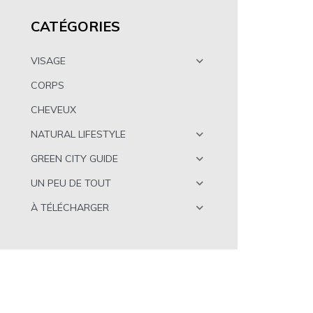
CATÉGORIES
VISAGE
CORPS
CHEVEUX
NATURAL LIFESTYLE
GREEN CITY GUIDE
UN PEU DE TOUT
À TÉLÉCHARGER