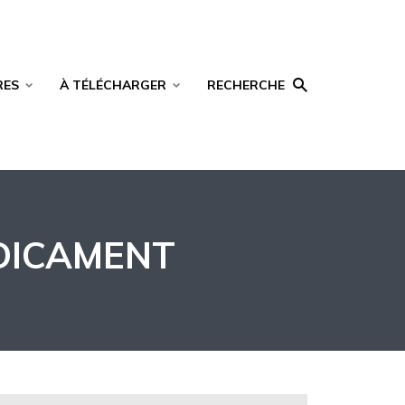
RES
À TÉLÉCHARGER
RECHERCHE
DICAMENT