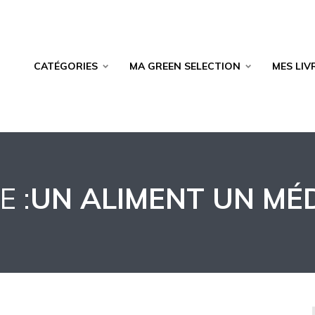
CATÉGORIES
MA GREEN SELECTION
MES LIV
 :
UN ALIMENT UN MÉ