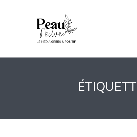
ÉTIQUETTE