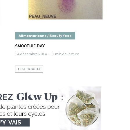
Alimentarienne / Beauty food
SMOOTHIE DAY
14 décembre 2014
1 min de lecture
Lire la suite