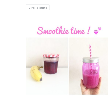
Lire la suite