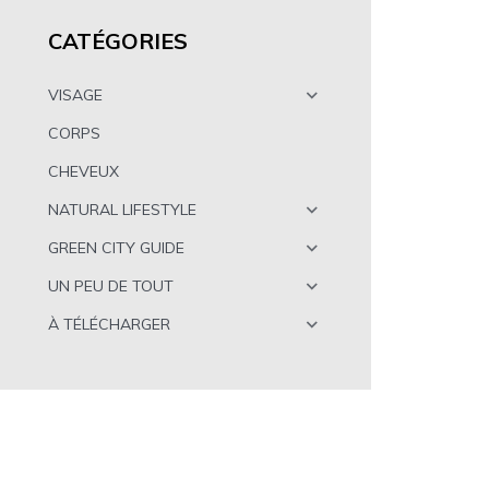
CATÉGORIES
VISAGE
CORPS
CHEVEUX
NATURAL LIFESTYLE
GREEN CITY GUIDE
UN PEU DE TOUT
À TÉLÉCHARGER