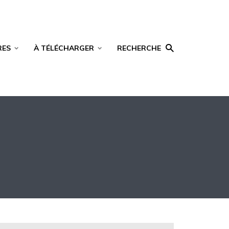
RES
À TÉLÉCHARGER
RECHERCHE
E