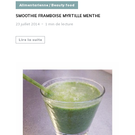
Alimentarienne / Beauty food
SMOOTHIE FRAMBOISE MYRTILLE MENTHE
23 juillet 2014
1 min de lecture
Lire la suite