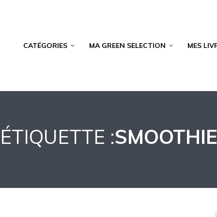
CATÉGORIES
MA GREEN SELECTION
MES LIV
ÉTIQUETTE :
SMOOTHI