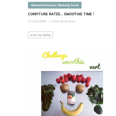
Alimentarienne / Beauty food
CONFITURE RATÉE… SMOOTHIE TIME !
11 mai 2015
1 min de lecture
Lire la suite