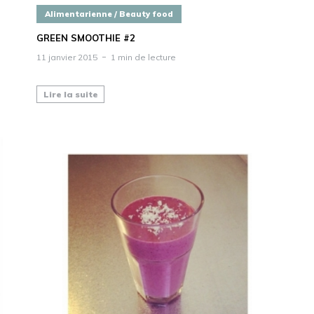
Alimentarienne / Beauty food
GREEN SMOOTHIE #2
11 janvier 2015
1 min de lecture
Lire la suite