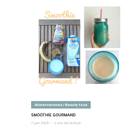
Alimentarienne / Beauty food
SMOOTHIE GOURMAND
7 juin 2015
1 min de lecture