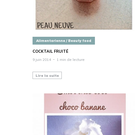
Alimentarienne / Beauty food
COCKTAIL FRUITÉ
9 juin 2014
1 min de lecture
Lire la suite