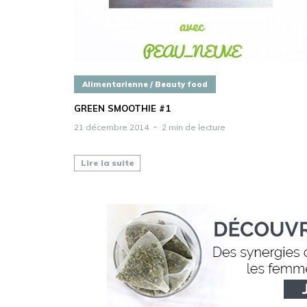
Alimentarienne / Beauty food
GREEN SMOOTHIE #1
21 décembre 2014
2 min de lecture
Lire la suite