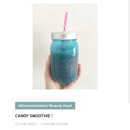
Alimentarienne / Beauty food
CANDY SMOOTHIE !
17 mai 2015
1 min de lecture