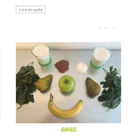
Lire la suite