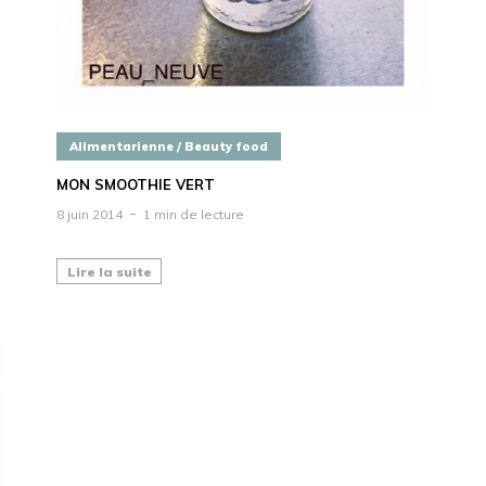
Alimentarienne / Beauty food
MON SMOOTHIE VERT
8 juin 2014
1 min de lecture
Lire la suite