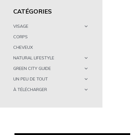
CATÉGORIES
VISAGE
CORPS
CHEVEUX
NATURAL LIFESTYLE
GREEN CITY GUIDE
UN PEU DE TOUT
À TÉLÉCHARGER