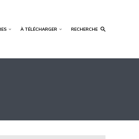
RES
À TÉLÉCHARGER
RECHERCHE