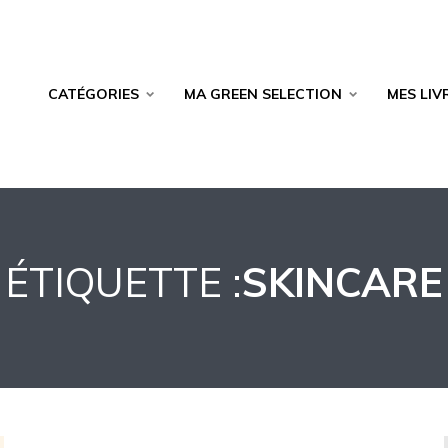
CATÉGORIES
MA GREEN SELECTION
MES LIV
ÉTIQUETTE :
SKINCARE