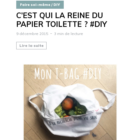
Faire soi-même / DIY
C’EST QUI LA REINE DU
PAPIER TOILETTE ? #DIY
9 décembre 2015
3 min de lecture
Lire la suite