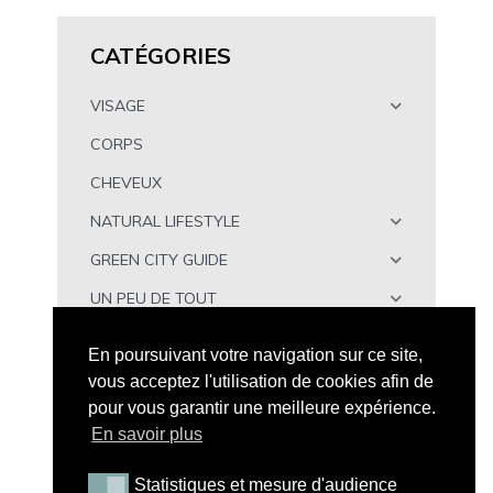
CATÉGORIES
VISAGE
CORPS
CHEVEUX
NATURAL LIFESTYLE
GREEN CITY GUIDE
UN PEU DE TOUT
À TÉLÉCHARGER
En poursuivant votre navigation sur ce site,
vous acceptez l'utilisation de cookies afin de
pour vous garantir une meilleure expérience.
En savoir plus
Statistiques et mesure d'audience
Statistiques et mesure d'audience