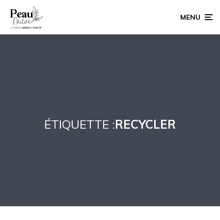
MENU
ÉTIQUETTE :
RECYCLER