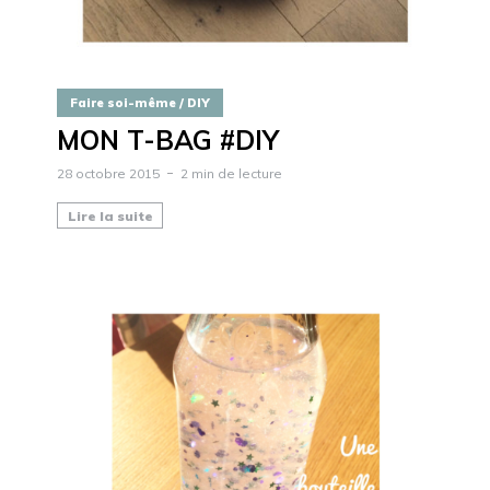
Faire soi-même / DIY
MON T-BAG #DIY
28 octobre 2015
2 min de lecture
Lire la suite