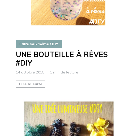
Faire soi-même / DIY
UNE BOUTEILLE À RÊVES
#DIY
14 octobre 2015
1 min de lecture
Lire la suite