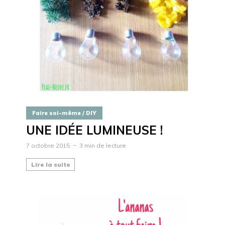
Faire soi-même / DIY
UNE IDÉE LUMINEUSE !
7 octobre 2015
3 min de lecture
Lire la suite