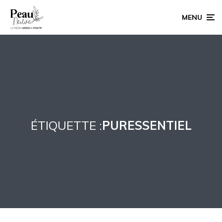
MENU
ÉTIQUETTE :
PURESSENTIEL