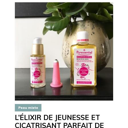
Peau mixte
L’ÉLIXIR DE JEUNESSE ET
CICATRISANT PARFAIT DE