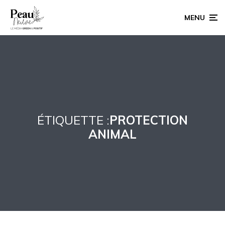
MENU
ÉTIQUETTE :
PROTECTION
ANIMAL