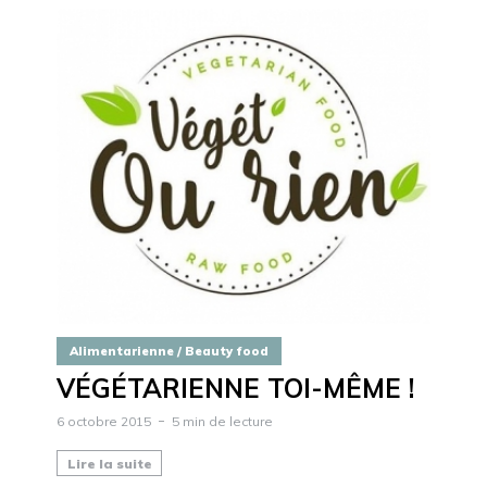
Alimentarienne / Beauty food
VÉGÉTARIENNE TOI-MÊME !
6 octobre 2015
5 min de lecture
Lire la suite