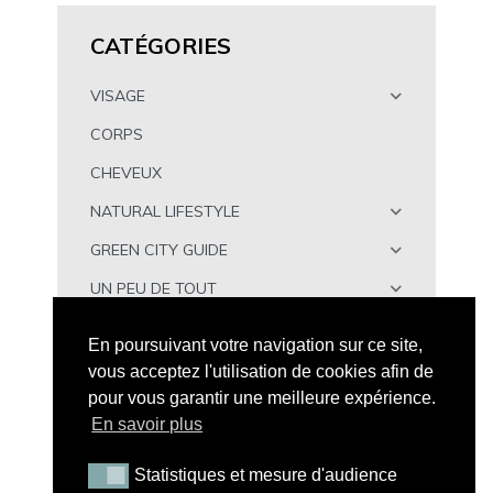
CATÉGORIES
VISAGE
CORPS
CHEVEUX
NATURAL LIFESTYLE
GREEN CITY GUIDE
UN PEU DE TOUT
À TÉLÉCHARGER
En poursuivant votre navigation sur ce site,
vous acceptez l'utilisation de cookies afin de
pour vous garantir une meilleure expérience.
En savoir plus
Statistiques et mesure d'audience
Statistiques et mesure d'audience