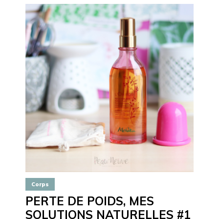
Corps
PERTE DE POIDS, MES
SOLUTIONS NATURELLES #1