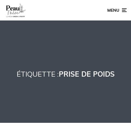
MENU
ÉTIQUETTE :
PRISE DE POIDS