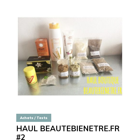
Achats / Tests
HAUL BEAUTEBIENETRE.FR
#2