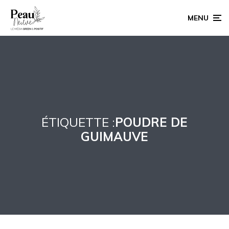
MENU
ÉTIQUETTE :
POUDRE DE
GUIMAUVE