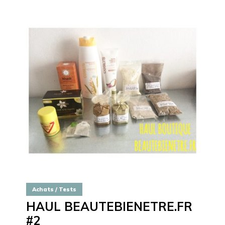
Achats / Tests
HAUL BEAUTEBIENETRE.FR
#2