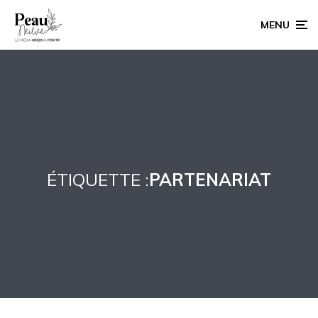
MENU
ÉTIQUETTE :
PARTENARIAT