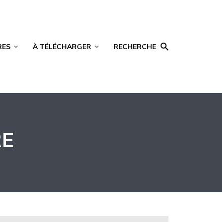
RES
À TÉLÉCHARGER
RECHERCHE
RE