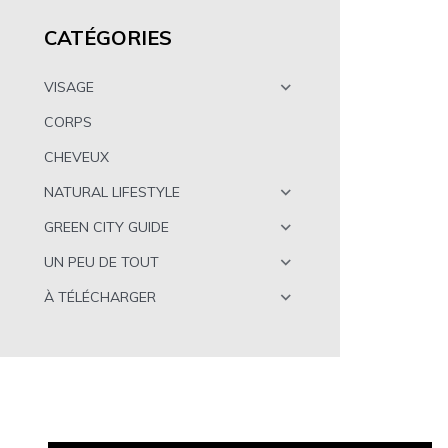
CATÉGORIES
VISAGE
CORPS
CHEVEUX
NATURAL LIFESTYLE
GREEN CITY GUIDE
UN PEU DE TOUT
À TÉLÉCHARGER