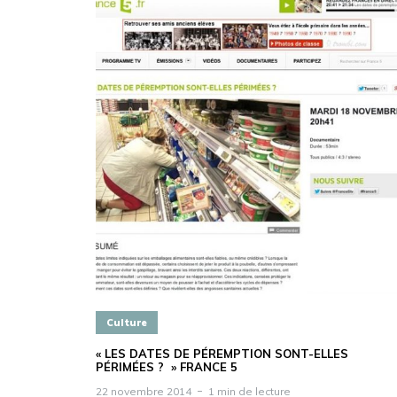
Culture
« LES DATES DE PÉREMPTION SONT-ELLES
PÉRIMÉES ? » FRANCE 5
22 novembre 2014
1 min de lecture