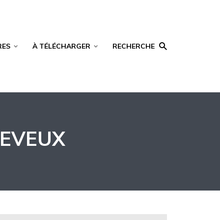
RES
À TÉLÉCHARGER
RECHERCHE
HEVEUX