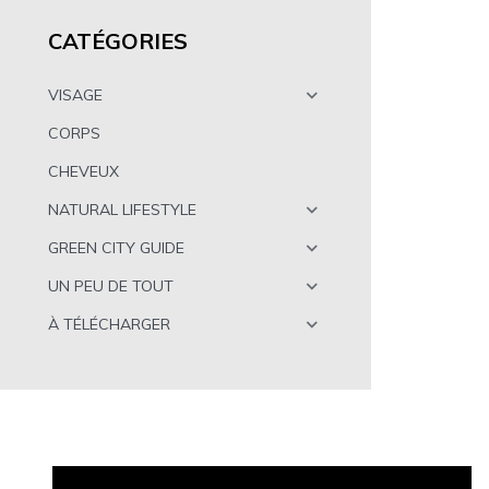
CATÉGORIES
VISAGE
CORPS
CHEVEUX
NATURAL LIFESTYLE
GREEN CITY GUIDE
UN PEU DE TOUT
À TÉLÉCHARGER