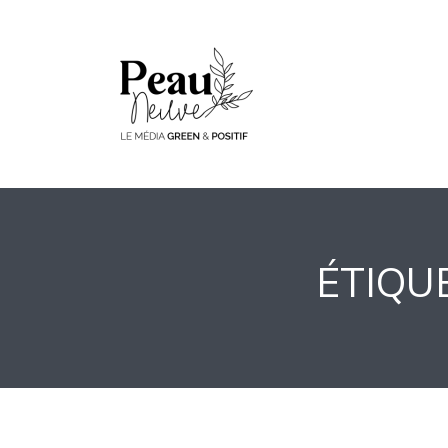
ÉTIQUE