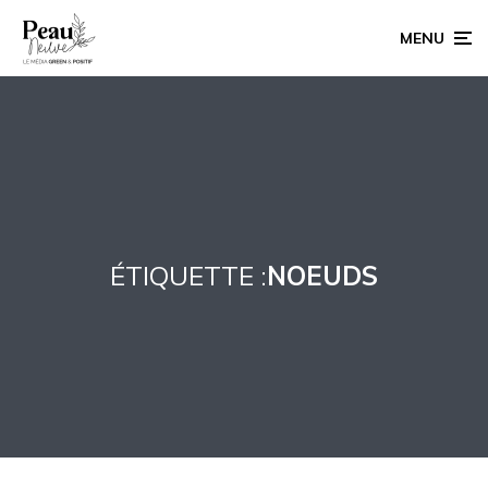
MENU
ÉTIQUETTE :
NOEUDS