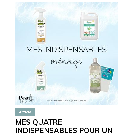
Article
MES QUATRE
INDISPENSABLES POUR UN