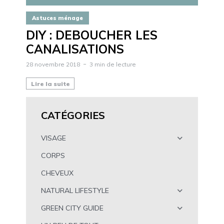
Astuces ménage
DIY : DEBOUCHER LES
CANALISATIONS
28 novembre 2018
3 min de lecture
Lire la suite
CATÉGORIES
VISAGE
CORPS
CHEVEUX
NATURAL LIFESTYLE
GREEN CITY GUIDE