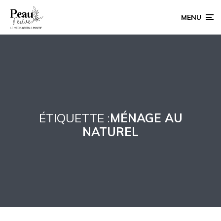
MENU
ÉTIQUETTE :
MÉNAGE AU
NATUREL