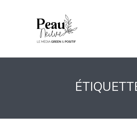
ÉTIQUETTE