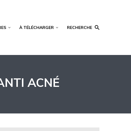
RES
À TÉLÉCHARGER
RECHERCHE
ANTI ACNÉ