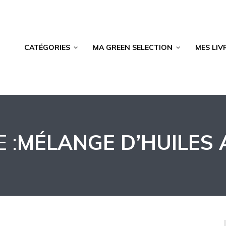
CATÉGORIES
MA GREEN SELECTION
MES LIV
 :
MÉLANGE D’HUILES 