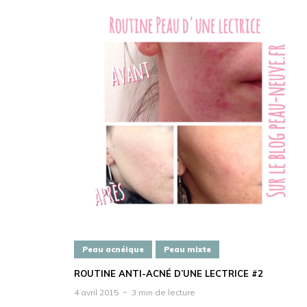
Peau acnéique
Peau mixte
ROUTINE ANTI-ACNÉ D’UNE LECTRICE #2
4 avril 2015
3 min de lecture