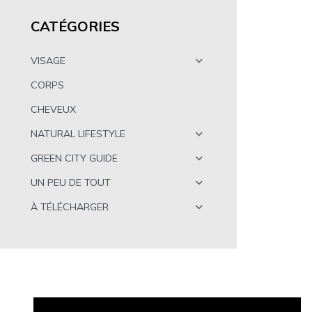
CATÉGORIES
VISAGE
CORPS
CHEVEUX
NATURAL LIFESTYLE
GREEN CITY GUIDE
UN PEU DE TOUT
À TÉLÉCHARGER