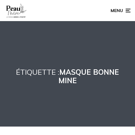
MENU
ÉTIQUETTE :
MASQUE BONNE
MINE