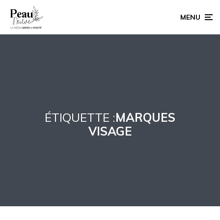
MENU
ÉTIQUETTE :
MARQUES
VISAGE