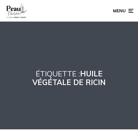
MENU
ÉTIQUETTE :
HUILE
VÉGÉTALE DE RICIN