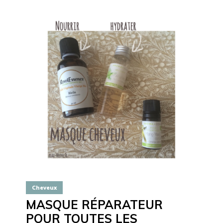
Cheveux
MASQUE RÉPARATEUR
POUR TOUTES LES