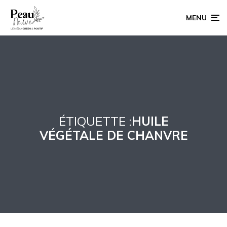
MENU
ÉTIQUETTE :
HUILE
VÉGÉTALE DE CHANVRE