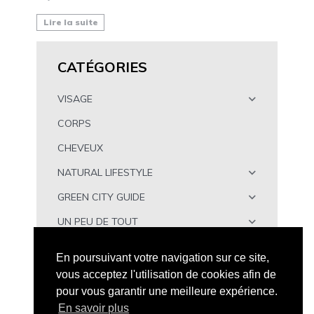
Lire la suite
CATÉGORIES
VISAGE
CORPS
CHEVEUX
NATURAL LIFESTYLE
GREEN CITY GUIDE
UN PEU DE TOUT
À TÉLÉCHARGER
En poursuivant votre navigation sur ce site,
vous acceptez l'utilisation de cookies afin de
pour vous garantir une meilleure expérience.
En savoir plus