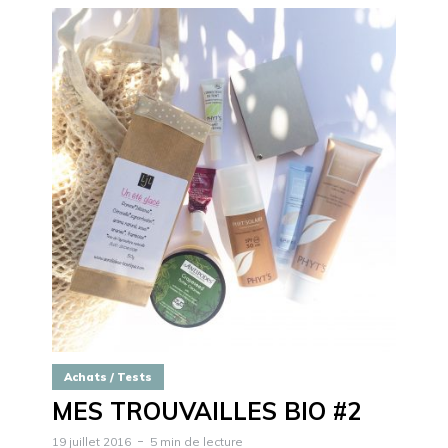
Achats / Tests
MES TROUVAILLES BIO #2
19 juillet 2016
5 min de lecture