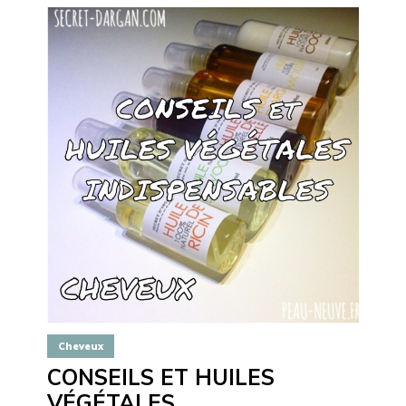
Cheveux
CONSEILS ET HUILES
VÉGÉTALES