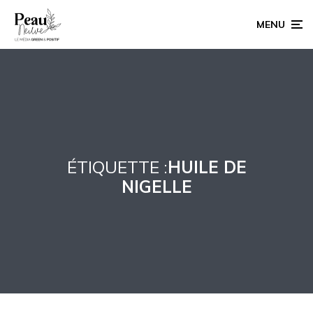
MENU
ÉTIQUETTE :
HUILE DE
NIGELLE