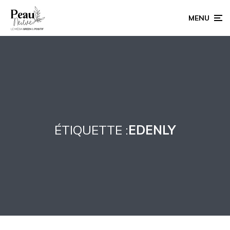
MENU
ÉTIQUETTE :
EDENLY