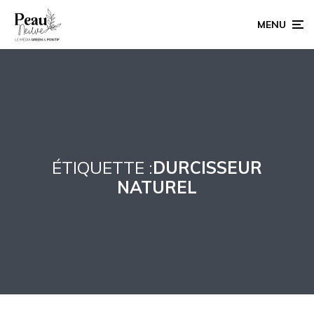
MENU
ÉTIQUETTE :
DURCISSEUR
NATUREL