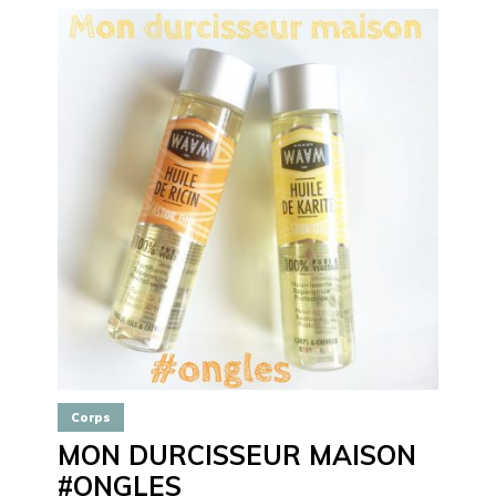
Corps
MON DURCISSEUR MAISON
#ONGLES