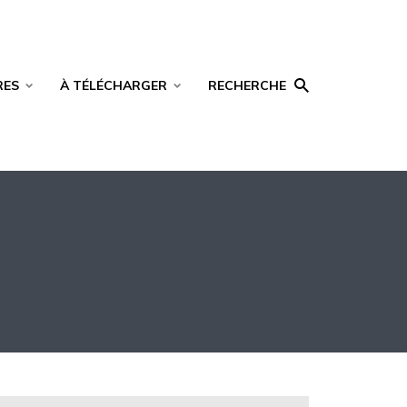
RES
À TÉLÉCHARGER
RECHERCHE