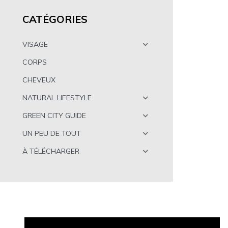
CATÉGORIES
VISAGE
CORPS
CHEVEUX
NATURAL LIFESTYLE
GREEN CITY GUIDE
UN PEU DE TOUT
À TÉLÉCHARGER