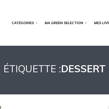
CATÉGORIES
MA GREEN SELECTION
MES LIV
ÉTIQUETTE :
DESSERT