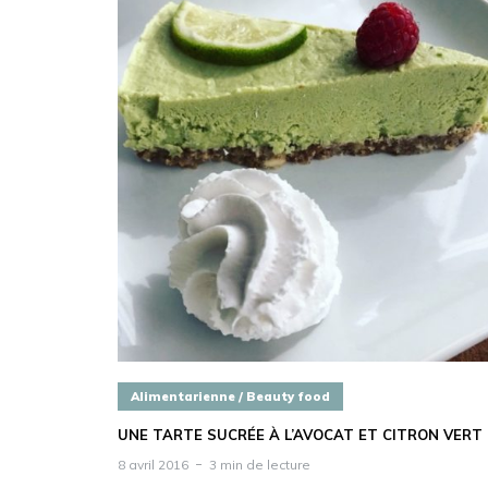
Alimentarienne / Beauty food
UNE TARTE SUCRÉE À L’AVOCAT ET CITRON VERT
8 avril 2016
3 min de lecture