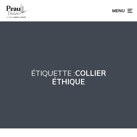
MENU
ÉTIQUETTE :
COLLIER
ÉTHIQUE