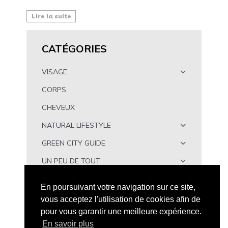
Lire la suite
CATÉGORIES
VISAGE
CORPS
CHEVEUX
NATURAL LIFESTYLE
GREEN CITY GUIDE
UN PEU DE TOUT
À TÉLÉCHARGER
En poursuivant votre navigation sur ce site,
vous acceptez l'utilisation de cookies afin de
pour vous garantir une meilleure expérience.
En savoir plus