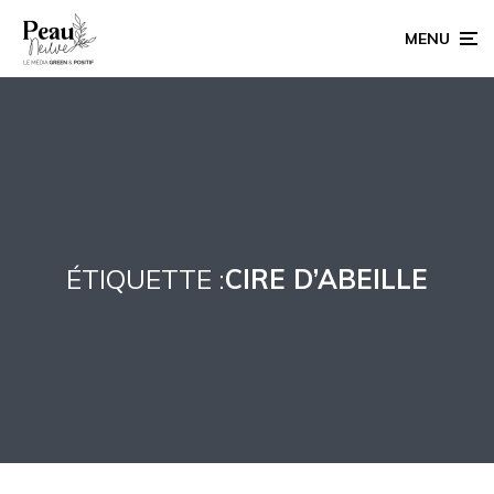
MENU
ÉTIQUETTE :
CIRE D’ABEILLE