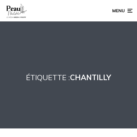
MENU
ÉTIQUETTE :
CHANTILLY