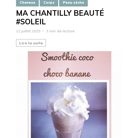
Cheveux
Corps
Peau sèche
MA CHANTILLY BEAUTÉ
#SOLEIL
12 juillet 2015
3 min de lecture
Lire la suite