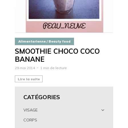
Alimentarienne / Beauty food
SMOOTHIE CHOCO COCO
BANANE
29 mai 2014
1 min de lecture
Lire la suite
CATÉGORIES
VISAGE
CORPS